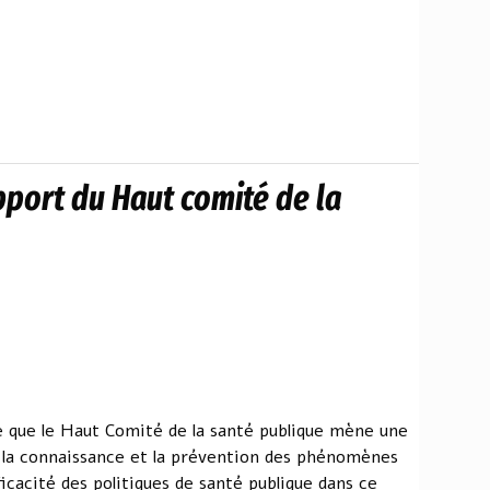
apport du Haut comité de la
te que le Haut Comité de la santé publique mène une
 la connaissance et la prévention des phénomènes
fficacité des politiques de santé publique dans ce