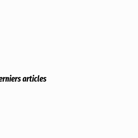
erniers articles