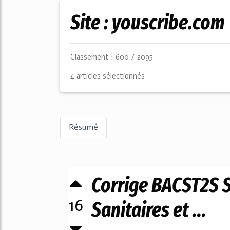
Site : youscribe.com
Classement : 600 / 2095
4 articles sélectionnés
Résumé
Corrige BACST2S S
16
Sanitaires et ...