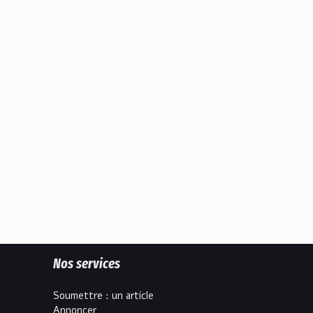
Nos services
Soumettre : un article
Annoncer