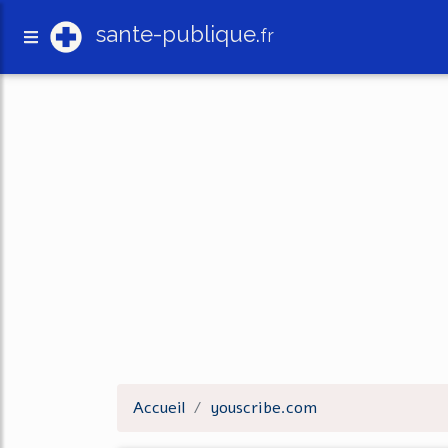
sante-publique.
fr
Accueil
youscribe.com