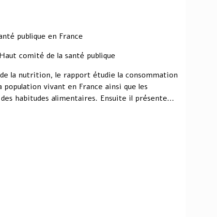
santé publique en France
ut comité de la santé publique
de la nutrition, le rapport étudie la consommation
la population vivant en France ainsi que les
es habitudes alimentaires. Ensuite il présente...