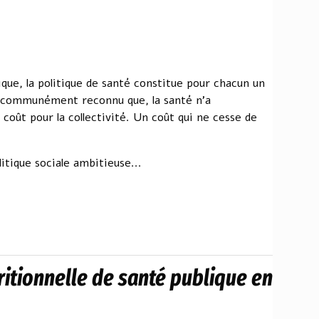
ique, la politique de santé constitue pour chacun un
t communément reconnu que, la santé n'a
n coût pour la collectivité. Un coût qui ne cesse de
tique sociale ambitieuse...
ritionnelle de santé publique en