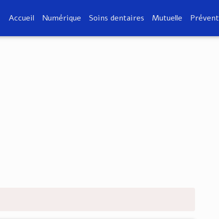
Accueil
Numérique
Soins dentaires
Mutuelle
Prévent