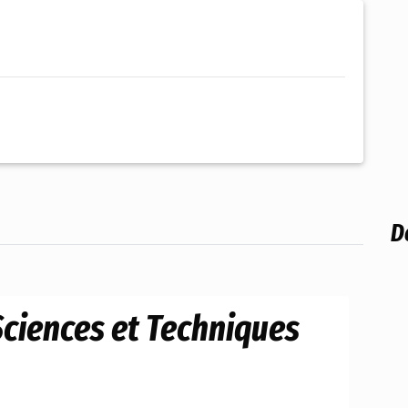
D
ciences et Techniques