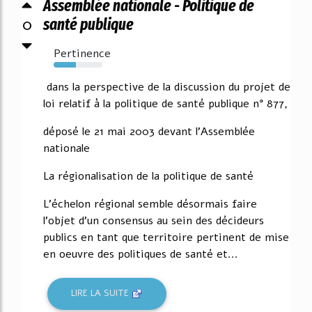
Assemblée nationale - Politique de
0
santé publique
Pertinence
45%
dans la perspective de la discussion du projet de
loi relatif à la politique de santé publique n° 877,
déposé le 21 mai 2003 devant l'Assemblée
nationale
La régionalisation de la politique de santé
L'échelon régional semble désormais faire
l'objet d'un consensus au sein des décideurs
publics en tant que territoire pertinent de mise
en oeuvre des politiques de santé et...
LIRE LA SUITE