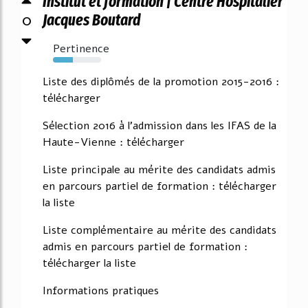
Institut et formation | Centre Hospitalier
0
Jacques Boutard
Pertinence
42%
Liste des diplômés de la promotion 2015-2016 :
télécharger
Sélection 2016 à l'admission dans les IFAS de la
Haute-Vienne : télécharger
Liste principale au mérite des candidats admis
en parcours partiel de formation : télécharger
la liste
Liste complémentaire au mérite des candidats
admis en parcours partiel de formation :
télécharger la liste
Informations pratiques