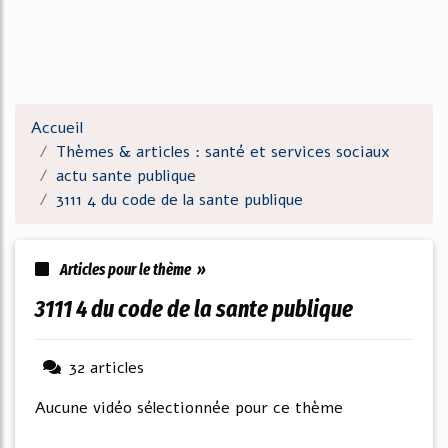
Accueil
Thèmes & articles : santé et services sociaux
actu sante publique
3111 4 du code de la sante publique
Articles pour le thème »
3111 4 du code de la sante publique
32 articles
Aucune vidéo sélectionnée pour ce thème