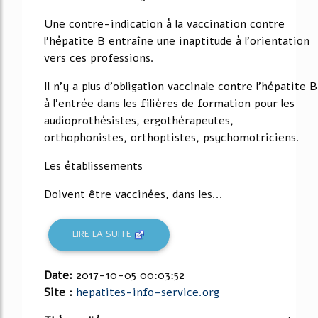
Une contre-indication à la vaccination contre
l'hépatite B entraîne une inaptitude à l'orientation
vers ces professions.
Il n'y a plus d'obligation vaccinale contre l'hépatite B
à l'entrée dans les filières de formation pour les
audioprothésistes, ergothérapeutes,
orthophonistes, orthoptistes, psychomotriciens.
Les établissements
Doivent être vaccinées, dans les...
LIRE LA SUITE
Date:
2017-10-05 00:03:52
Site :
hepatites-info-service.org