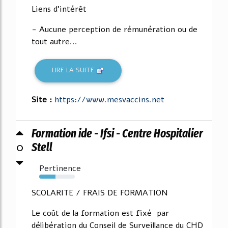
Liens d'intérêt
- Aucune perception de rémunération ou de
tout autre...
LIRE LA SUITE
Site :
https://www.mesvaccins.net
Formation ide - Ifsi - Centre Hospitalier
0
Stell
Pertinence
45%
SCOLARITE / FRAIS DE FORMATION
Le coût de la formation est fixé par
délibération du Conseil de Surveillance du CHD