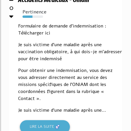
0
Pertinence
48%
Formulaire de demande d'indemnisation :
Télécharger ici
Je suis victime d'une maladie après une
vaccination obligatoire, à qui dois-je m'adresser
pour être indemnisé
Pour obtenir une indemnisation, vous devez
vous adresser directement au service des
missions spécifiques de l'ONIAM dont les
coordonnées figurent dans la rubrique «
Contact ».
Je suis victime d'une maladie après une...
LIRE LA SUITE