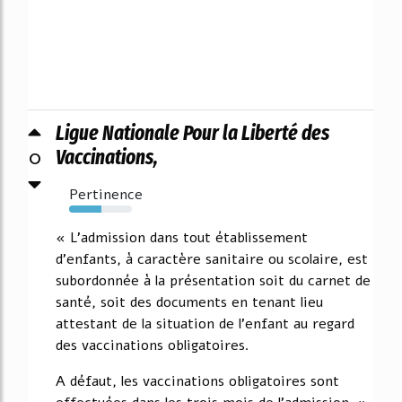
Ligue Nationale Pour la Liberté des
0
Vaccinations,
Pertinence
51%
« L'admission dans tout établissement
d'enfants, à caractère sanitaire ou scolaire, est
subordonnée à la présentation soit du carnet de
santé, soit des documents en tenant lieu
attestant de la situation de l'enfant au regard
des vaccinations obligatoires.
A défaut, les vaccinations obligatoires sont