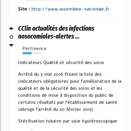
Site :
http://www.assemblee-nationale.fr
CClin actualités des infections
0
nosocomiales-alertes ...
Pertinence
44%
Indicateurs Qualité et sécurité des soins
Arrêté du 3 mai 2016 fixant la liste des
indicateurs obligatoires pour l'amélioration de la
qualité et de la sécurité des soins et les
conditions de mise à disposition du public de
certains résultats par l'établissement de santé
(abroge l'arrêté du 20 février 2015)
Stérilisation tubaire par voie hystéroscopique