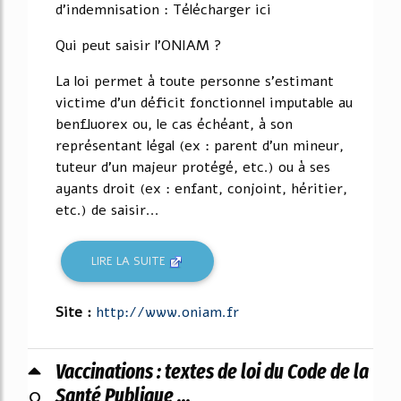
d'indemnisation : Télécharger ici
Qui peut saisir l'ONIAM ?
La loi permet à toute personne s'estimant
victime d'un déficit fonctionnel imputable au
benfluorex ou, le cas échéant, à son
représentant légal (ex : parent d'un mineur,
tuteur d'un majeur protégé, etc.) ou à ses
ayants droit (ex : enfant, conjoint, héritier,
etc.) de saisir...
LIRE LA SUITE
Site :
http://www.oniam.fr
Vaccinations : textes de loi du Code de la
0
Santé Publique ...