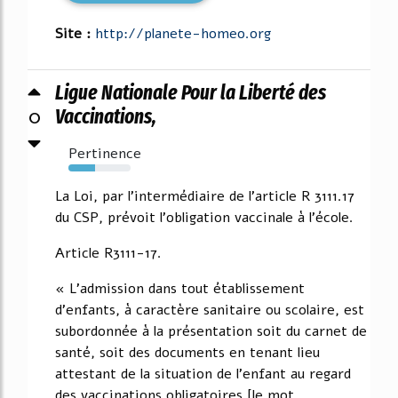
Site :
http://planete-homeo.org
Ligue Nationale Pour la Liberté des
0
Vaccinations,
Pertinence
43%
La Loi, par l'intermédiaire de l'article R 3111.17
du CSP, prévoit l'obligation vaccinale à l'école.
Article R3111-17.
« L'admission dans tout établissement
d'enfants, à caractère sanitaire ou scolaire, est
subordonnée à la présentation soit du carnet de
santé, soit des documents en tenant lieu
attestant de la situation de l'enfant au regard
des vaccinations obligatoires [le mot...