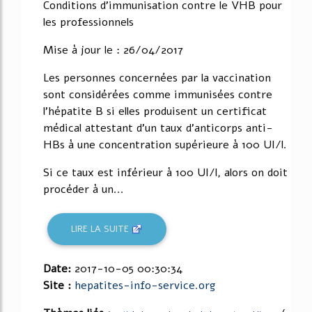
Conditions d'immunisation contre le VHB pour
les professionnels
Mise à jour le : 26/04/2017
Les personnes concernées par la vaccination
sont considérées comme immunisées contre
l'hépatite B si elles produisent un certificat
médical attestant d'un taux d'anticorps anti-
HBs à une concentration supérieure à 100 UI/l.
Si ce taux est inférieur à 100 UI/l, alors on doit
procéder à un...
LIRE LA SUITE
Date:
2017-10-05 00:30:34
Site :
hepatites-info-service.org