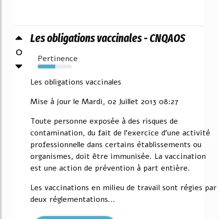
Les obligations vaccinales - CNQAOS
0
Pertinence
52%
Les obligations vaccinales
Mise à jour le Mardi, 02 Juillet 2013 08:27
Toute personne exposée à des risques de
contamination, du fait de l'exercice d'une activité
professionnelle dans certains établissements ou
organismes, doit être immunisée. La vaccination
est une action de prévention à part entière.
Les vaccinations en milieu de travail sont régies par
deux réglementations...