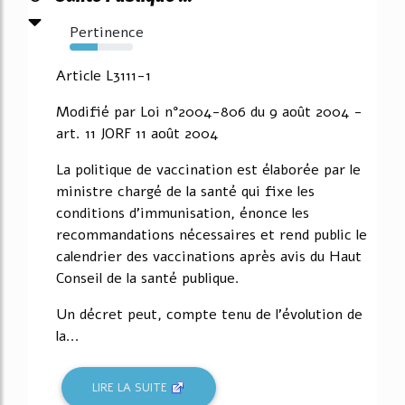
Pertinence
44%
Article L3111-1
Modifié par Loi n°2004-806 du 9 août 2004 -
art. 11 JORF 11 août 2004
La politique de vaccination est élaborée par le
ministre chargé de la santé qui fixe les
conditions d'immunisation, énonce les
recommandations nécessaires et rend public le
calendrier des vaccinations après avis du Haut
Conseil de la santé publique.
Un décret peut, compte tenu de l'évolution de
la...
LIRE LA SUITE