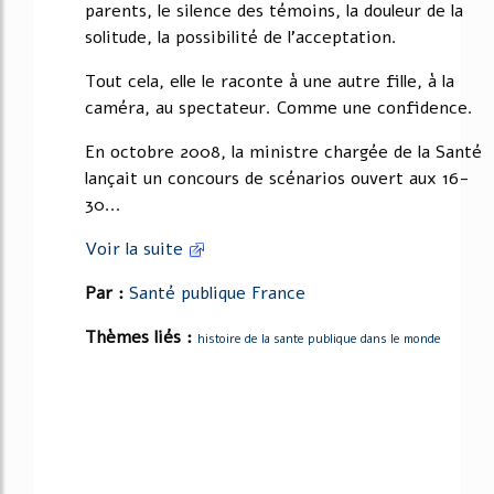
parents, le silence des témoins, la douleur de la
solitude, la possibilité de l'acceptation.
Tout cela, elle le raconte à une autre fille, à la
caméra, au spectateur. Comme une confidence.
En octobre 2008, la ministre chargée de la Santé
lançait un concours de scénarios ouvert aux 16-
30...
Voir la suite
Par :
Santé publique France
Thèmes liés :
histoire de la sante publique dans le monde