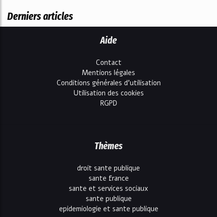
Derniers articles
Aide
Contact
Mentions légales
Conditions générales d'utilisation
Utilisation des cookies
RGPD
Thèmes
droit sante publique
sante france
sante et services sociaux
sante publique
epidemiologie et sante publique