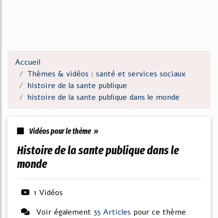
Accueil
Thèmes & vidéos : santé et services sociaux
histoire de la sante publique
histoire de la sante publique dans le monde
Vidéos pour le thème »
histoire de la sante publique dans le
monde
1 Vidéos
Voir également
35 Articles
pour ce thème