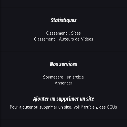
Statistiques
Classement : Sites
Classement : Auteurs de Vidéos
Nos services
Soumettre : un article
Annoncer
Ajouter un supprimer un site
Pour ajouter ou supprimer un site, voir l'article 4 des CGUs