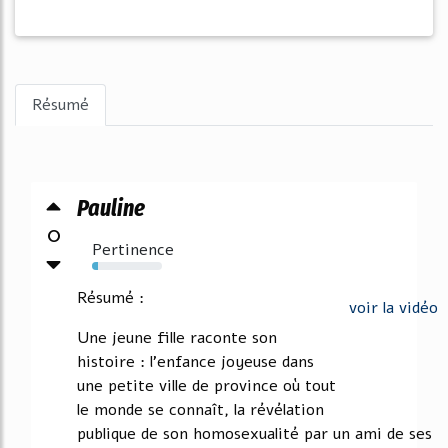
Résumé
Pauline
0
Pertinence
9%
Résumé :
voir la vidéo
Une jeune fille raconte son
histoire : l'enfance joyeuse dans
une petite ville de province où tout
le monde se connaît, la révélation
publique de son homosexualité par un ami de ses