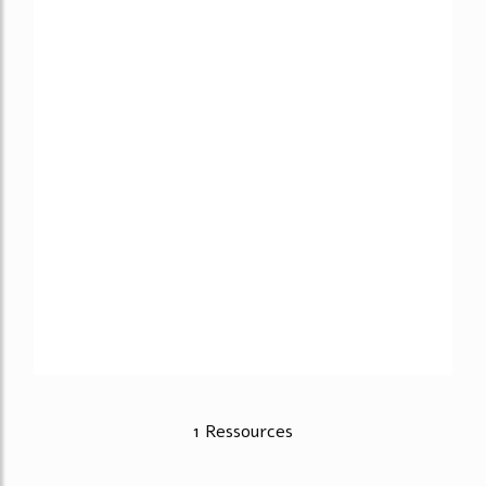
1 Ressources