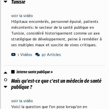
Tunisie
voir la vidéo
Hôpitaux encombrés, personnel épuisé, patients
mécontents: le secteur de la santé publique en
Tunisie, considéré historiquement comme un axe
stratégique de développement, peine à remédier à
ses multiples maux et suscite de vives critiques.
1 Vidéos
97 Articles
interne sante publique »
0
Mais qu'est-ce que c'est un médecin de santé
publique ?
voir la vidéo
Voici la question que l'on pose lorsqu'on en