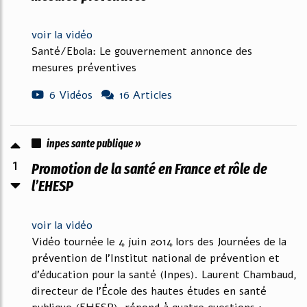
voir la vidéo
Santé/Ebola: Le gouvernement annonce des
mesures préventives
6 Vidéos
16 Articles
inpes sante publique »
1
Promotion de la santé en France et rôle de
l’EHESP
voir la vidéo
Vidéo tournée le 4 juin 2014 lors des Journées de la
prévention de l’Institut national de prévention et
d’éducation pour la santé (Inpes). Laurent Chambaud,
directeur de l’École des hautes études en santé