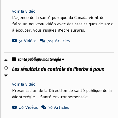
voir la vidéo
L'agence de la santé publique du Canada vient de
faire un nouveau vidéo avec des statistiques de 2012.
à écouter, vous risquez d'être surpris.
51 Vidéos
724 Articles
sante publique monteregie »
0
Les résultats du contrôle de l'herbe à poux
voir la vidéo
Présentation de la Direction de santé publique de la
Montérégie - Santé environnementale
46 Vidéos
36 Articles