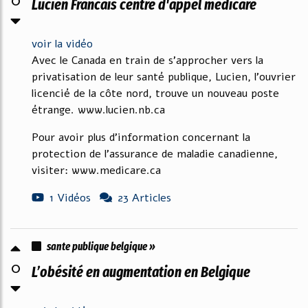
0
Lucien Francais centre d'appel medicare
voir la vidéo
Avec le Canada en train de s'approcher vers la
privatisation de leur santé publique, Lucien, l'ouvrier
licencié de la côte nord, trouve un nouveau poste
étrange. www.lucien.nb.ca
Pour avoir plus d'information concernant la
protection de l'assurance de maladie canadienne,
visiter: www.medicare.ca
1 Vidéos
23 Articles
sante publique belgique »
0
L’obésité en augmentation en Belgique