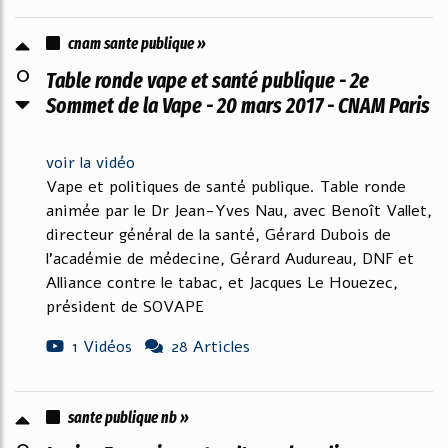
cnam sante publique »
0
Table ronde vape et santé publique - 2e
Sommet de la Vape - 20 mars 2017 - CNAM Paris
voir la vidéo
Vape et politiques de santé publique. Table ronde
animée par le Dr Jean-Yves Nau, avec Benoît Vallet,
directeur général de la santé, Gérard Dubois de
l'académie de médecine, Gérard Audureau, DNF et
Alliance contre le tabac, et Jacques Le Houezec,
président de SOVAPE
1 Vidéos
28 Articles
sante publique nb »