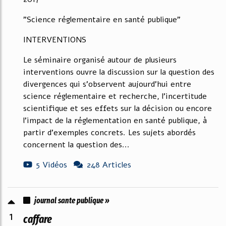
"Science réglementaire en santé publique"
INTERVENTIONS
Le séminaire organisé autour de plusieurs
interventions ouvre la discussion sur la question des
divergences qui s'observent aujourd'hui entre
science réglementaire et recherche, l'incertitude
scientifique et ses effets sur la décision ou encore
l'impact de la réglementation en santé publique, à
partir d'exemples concrets. Les sujets abordés
concernent la question des...
5 Vidéos
248 Articles
journal sante publique »
1
caffare