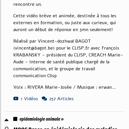
rencontre un.
Cette vidéo brève et animée, destinée à tous les
externes en formation, ou juste aux curieux, qui
auront un début de réponse en 3mn seulement!
Réalisé par Vincent-dozhwal BAGOT
(vincent@bagot.be) pour le CLISP.fr avec François
KRABANSKY - président du CLISP, CREACH Marie-
Aude - Interne de santé publique chargé de la
communication, et le groupe de travail
communication Clisp
Voix : RIVERA Marie-Josée / Musique : erwan...
1 Vidéos
257 Articles
epidemiologie animale »
0