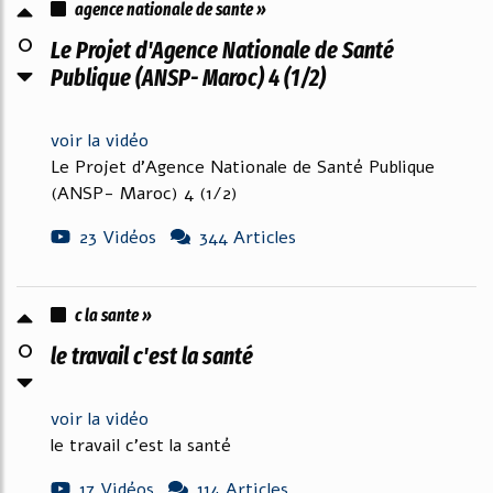
agence nationale de sante »
0
Le Projet d'Agence Nationale de Santé
Publique (ANSP- Maroc) 4 (1/2)
voir la vidéo
Le Projet d'Agence Nationale de Santé Publique
(ANSP- Maroc) 4 (1/2)
23 Vidéos
344 Articles
c la sante »
0
le travail c'est la santé
voir la vidéo
le travail c'est la santé
17 Vidéos
114 Articles