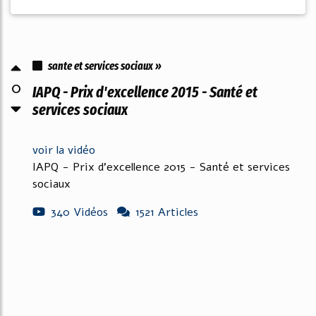
sante et services sociaux »
0
IAPQ - Prix d'excellence 2015 - Santé et
services sociaux
voir la vidéo
IAPQ - Prix d'excellence 2015 - Santé et services
sociaux
340 Vidéos
1521 Articles