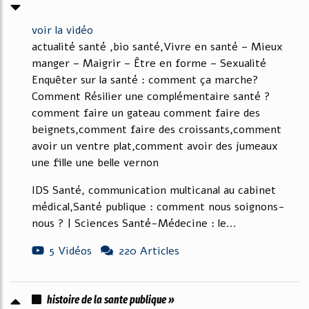
voir la vidéo
actualité santé ,bio santé,Vivre en santé – Mieux
manger – Maigrir – Être en forme – Sexualité
Enquêter sur la santé : comment ça marche?
Comment Résilier une complémentaire santé ?
comment faire un gateau comment faire des
beignets,comment faire des croissants,comment
avoir un ventre plat,comment avoir des jumeaux
une fille une belle vernon
IDS Santé, communication multicanal au cabinet
médical,Santé publique : comment nous soignons-
nous ? | Sciences Santé-Médecine : le...
5 Vidéos
220 Articles
histoire de la sante publique »