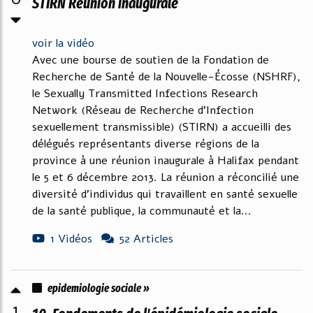
STIRN Réunion inaugurale
voir la vidéo
Avec une bourse de soutien de la Fondation de
Recherche de Santé de la Nouvelle-Écosse (NSHRF),
le Sexually Transmitted Infections Research
Network (Réseau de Recherche d'Infection
sexuellement transmissible) (STIRN) a accueilli des
délégués représentants diverse régions de la
province à une réunion inaugurale à Halifax pendant
le 5 et 6 décembre 2013. La réunion a réconcilié une
diversité d'individus qui travaillent en santé sexuelle
de la santé publique, la communauté et la...
1 Vidéos
52 Articles
epidemiologie sociale »
1