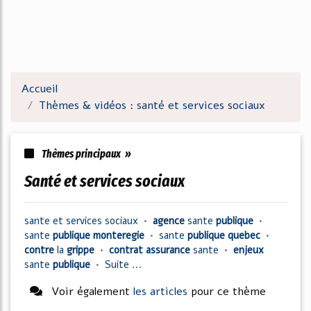
Accueil
Thèmes & vidéos : santé et services sociaux
Thèmes principaux »
santé et services sociaux
sante
et
services sociaux
•
agence
sante
publique
•
sante
publique monteregie
•
sante
publique quebec
•
contre
la
grippe
•
contrat assurance
sante
•
enjeux
sante
publique
•
Suite ...
Voir également
les articles
pour ce thème