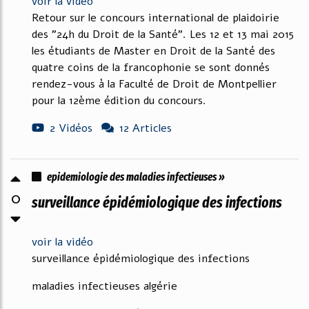
voir la vidéo
Retour sur le concours international de plaidoirie
des "24h du Droit de la Santé". Les 12 et 13 mai 2015
les étudiants de Master en Droit de la Santé des
quatre coins de la francophonie se sont donnés
rendez-vous à la Faculté de Droit de Montpellier
pour la 12ème édition du concours.
2 Vidéos
12 Articles
epidemiologie des maladies infectieuses »
0
surveillance épidémiologique des infections
voir la vidéo
surveillance épidémiologique des infections
maladies infectieuses algérie