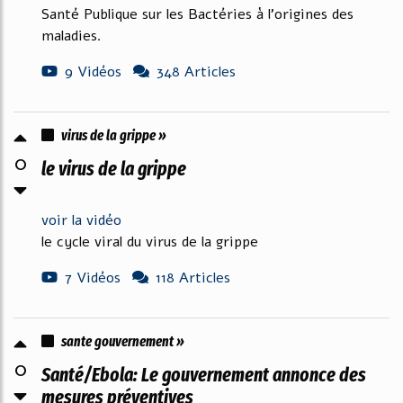
Santé Publique sur les Bactéries à l'origines des
maladies.
9 Vidéos
348 Articles
virus de la grippe »
0
le virus de la grippe
voir la vidéo
le cycle viral du virus de la grippe
7 Vidéos
118 Articles
sante gouvernement »
0
Santé/Ebola: Le gouvernement annonce des
mesures préventives