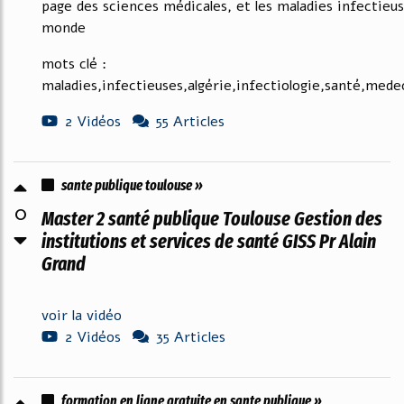
page des sciences médicales, et les maladies infectieus
monde
mots clé :
maladies,infectieuses,algérie,infectiologie,santé,mede
2 Vidéos
55 Articles
sante publique toulouse »
0
Master 2 santé publique Toulouse Gestion des
institutions et services de santé GISS Pr Alain
Grand
voir la vidéo
2 Vidéos
35 Articles
formation en ligne gratuite en sante publique »