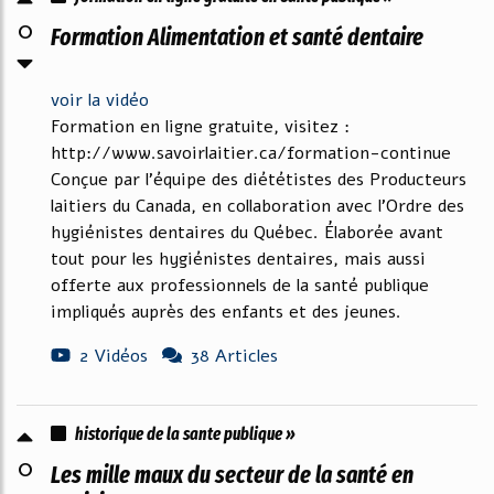
0
Formation Alimentation et santé dentaire
voir la vidéo
Formation en ligne gratuite, visitez :
http://www.savoirlaitier.ca/formation-continue
Conçue par l'équipe des diététistes des Producteurs
laitiers du Canada, en collaboration avec l'Ordre des
hygiénistes dentaires du Québec. Élaborée avant
tout pour les hygiénistes dentaires, mais aussi
offerte aux professionnels de la santé publique
impliqués auprès des enfants et des jeunes.
2 Vidéos
38 Articles
historique de la sante publique »
0
Les mille maux du secteur de la santé en