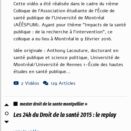
Cette vidéo a été réalisée dans le cadre du 11ème
Colloque de l'Association étudiante de l'École de
santé publique de l'Université de Montréal
(AÉÉSPUM). Ayant pour thème "Impacts de la santé
publique : de la recherche à l'intervention", ce
colloque a eu lieu à Montréal le 9 février 2016.
Idée originale : Anthony Lacouture, doctorant en
santé publique et science politique, Université de
Montréal/Université de Rennes 1-École des hautes
études en santé publique...
2 Vidéos
129 Articles
master droit de la sante montpellier »
0
Les 24h du Droit de la santé 2015 : le replay