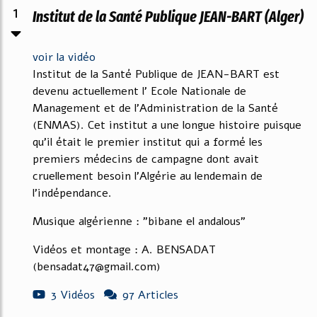
1
Institut de la Santé Publique JEAN-BART (Alger)
voir la vidéo
Institut de la Santé Publique de JEAN-BART est
devenu actuellement l' Ecole Nationale de
Management et de l'Administration de la Santé
(ENMAS). Cet institut a une longue histoire puisque
qu'il était le premier institut qui a formé les
premiers médecins de campagne dont avait
cruellement besoin l'Algérie au lendemain de
l'indépendance.
Musique algérienne : "bibane el andalous"
Vidéos et montage : A. BENSADAT
(bensadat47@gmail.com)
3 Vidéos
97 Articles