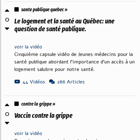
sante publique quebec »
0
Le logement et la santé au Québec: une
question de santé publique.
voir la vidéo
Cinquième capsule vidéo de Jeunes médecins pour la
santé publique abordant l'importance d'un accès à un
logement salubre pour notre santé.
44 Vidéos
286 Articles
contre la grippe »
0
Vaccin contre la grippe
voir la vidéo