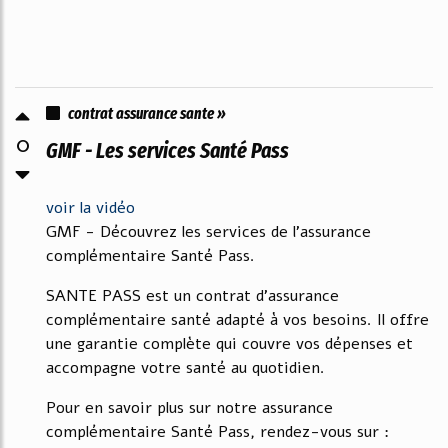
contrat assurance sante »
0
GMF - Les services Santé Pass
voir la vidéo
GMF - Découvrez les services de l'assurance
complémentaire Santé Pass.
SANTE PASS est un contrat d'assurance
complémentaire santé adapté à vos besoins. Il offre
une garantie complète qui couvre vos dépenses et
accompagne votre santé au quotidien.
Pour en savoir plus sur notre assurance
complémentaire Santé Pass, rendez-vous sur :