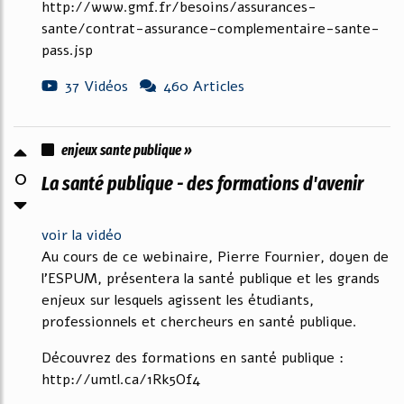
http://www.gmf.fr/besoins/assurances-
sante/contrat-assurance-complementaire-sante-
pass.jsp
37 Vidéos
460 Articles
enjeux sante publique »
0
La santé publique - des formations d'avenir
voir la vidéo
Au cours de ce webinaire, Pierre Fournier, doyen de
l’ESPUM, présentera la santé publique et les grands
enjeux sur lesquels agissent les étudiants,
professionnels et chercheurs en santé publique.
Découvrez des formations en santé publique :
http://umtl.ca/1Rk5Of4