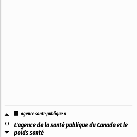
agence sante publique »
0
L'agence de la santé publique du Canada et le
poids santé