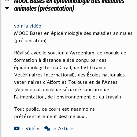
MOOC Bases en épidémiologie des maladies
animales (présentation)
voir la vidéo
MOOC Bases en épidémiologie des maladies animales
(présentation)
Réalisé avec le soutien d’Agreenium, ce module de
formation à distance a été conçu par des
épidémiologistes du Cirad, de FVI (France
Vétérinaires International), des Écoles nationales
vétérinaires d’Alfort et Toulouse et de l’Anses
(Agence nationale de sécurité sanitaire de
l’alimentation, de l’environnement et du travail).
Tout public, ce cours est néanmoins
préférentiellement destiné aux...
1 Vidéos
21 Articles