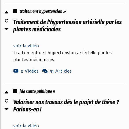
traitement hypertension »
0
Traitement de l'hypertension artérielle par les
plantes médicinales
voir la vidéo
Traitement de l'hypertension artérielle par les
plantes médicinales
2 Vidéos
31 Articles
ide sante publique »
0
Valoriser nos travaux dès le projet de thèse ?
Parlons-en !
voir la vidéo