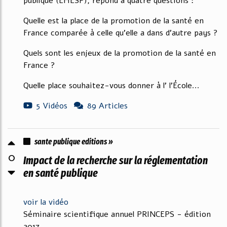
publique (EHESP), répond à quatre questions :
Quelle est la place de la promotion de la santé en
France comparée à celle qu’elle a dans d’autre pays ?
Quels sont les enjeux de la promotion de la santé en
France ?
Quelle place souhaitez-vous donner à l' l’École...
5 Vidéos
89 Articles
sante publique editions »
0
Impact de la recherche sur la réglementation
en santé publique
voir la vidéo
Séminaire scientifique annuel PRINCEPS - édition
2017