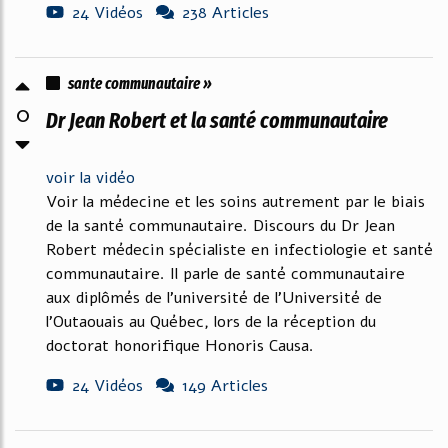
24 Vidéos
238 Articles
sante communautaire »
0
Dr Jean Robert et la santé communautaire
voir la vidéo
Voir la médecine et les soins autrement par le biais
de la santé communautaire. Discours du Dr Jean
Robert médecin spécialiste en infectiologie et santé
communautaire. Il parle de santé communautaire
aux diplômés de l'université de l'Université de
l'Outaouais au Québec, lors de la réception du
doctorat honorifique Honoris Causa.
24 Vidéos
149 Articles