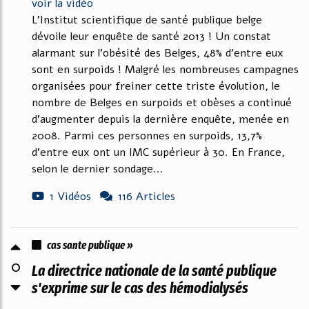
voir la vidéo
L’Institut scientifique de santé publique belge
dévoile leur enquête de santé 2013 ! Un constat
alarmant sur l’obésité des Belges, 48% d’entre eux
sont en surpoids ! Malgré les nombreuses campagnes
organisées pour freiner cette triste évolution, le
nombre de Belges en surpoids et obèses a continué
d’augmenter depuis la dernière enquête, menée en
2008. Parmi ces personnes en surpoids, 13,7%
d’entre eux ont un IMC supérieur à 30. En France,
selon le dernier sondage...
1 Vidéos
116 Articles
cas sante publique »
0
La directrice nationale de la santé publique
s'exprime sur le cas des hémodialysés