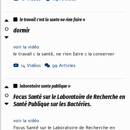
le travail c'est la sante ne rien faire »
0
dormir
voir la vidéo
le travail c la santé, ne rien faire c la conserver
14 Vidéos
99 Articles
laboratoire sante publique »
0
Focus Santé sur le Laboratoire de Recherche en
Santé Publique sur les Bactéries.
voir la vidéo
Focus Santé sur le Laboratoire de Recherche en