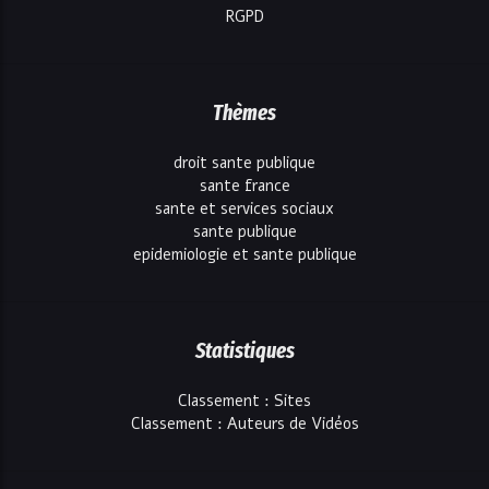
RGPD
Thèmes
droit sante publique
sante france
sante et services sociaux
sante publique
epidemiologie et sante publique
Statistiques
Classement : Sites
Classement : Auteurs de Vidéos