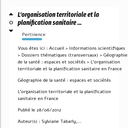
L'organisation territoriale et la
0
planification sanitaire ...
Pertinence
13384%
Vous êtes ici : Accueil > Informations scientifiques
> Dossiers thématiques (transversaux) > Géographie
de la santé : espaces et sociétés > L'organisation
territoriale et la planification sanitaire en France
Géographie de la santé : espaces et sociétés
L'organisation territoriale et la planification
sanitaire en France
Publié le 28/06/2012
Auteur(s) : Sylviane Tabarly,...