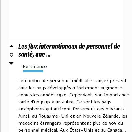
Les flux internationaux de personnel de
0
santé, une ...
Pertinence
7442%
Le nombre de personnel médical étranger présent
dans les pays développés a fortement augmenté
depuis les années 1970. Cependant, son importance
varie d'un pays à un autre. Ce sont les pays
anglophones qui attirent fortement ces migrants.
Ainsi, au Royaume-Uni et en Nouvelle Zélande, les
médecins étrangers représentent plus de 30% du
personnel médical. Aux États-Unis et au Canada,...