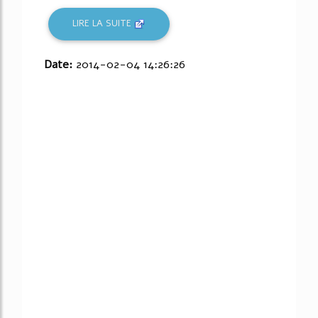
LIRE LA SUITE
Date:
2014-02-04 14:26:26