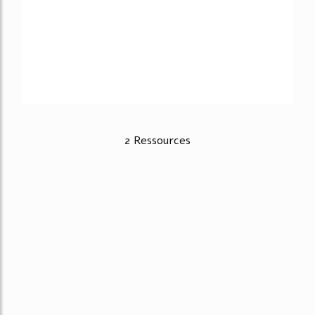
2 Ressources