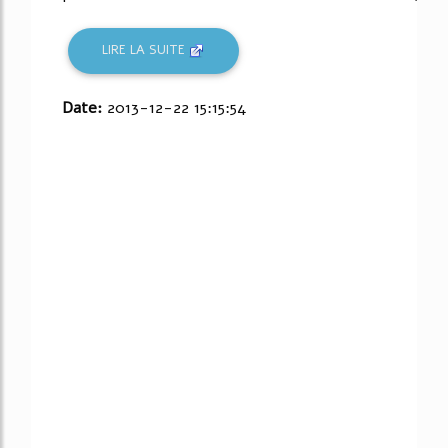
LIRE LA SUITE
Date:
2013-12-22 15:15:54