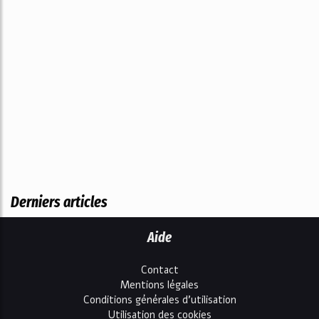
Derniers articles
Aide
Contact
Mentions légales
Conditions générales d'utilisation
Utilisation des cookies