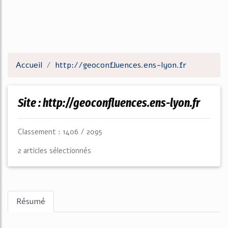
Accueil
http://geoconfluences.ens-lyon.fr
Site : http://geoconfluences.ens-lyon.fr
Classement : 1406 / 2095
2 articles sélectionnés
Résumé