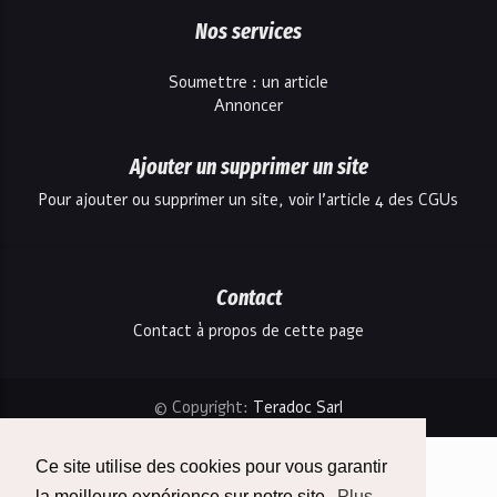
Nos services
Soumettre : un article
Annoncer
Ajouter un supprimer un site
Pour ajouter ou supprimer un site, voir l'article 4 des CGUs
Contact
Contact à propos de cette page
© Copyright:
Teradoc Sarl
Ce site utilise des cookies pour vous garantir
la meilleure expérience sur notre site.
Plus