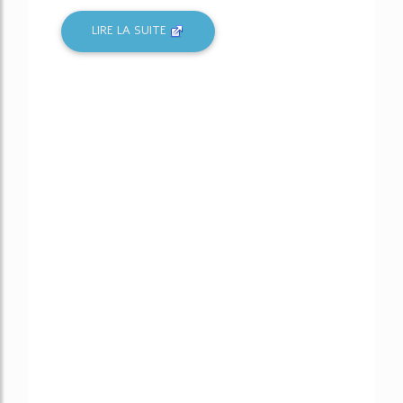
LIRE LA SUITE