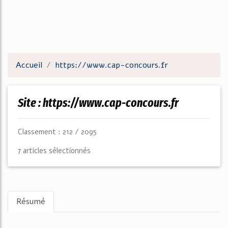
Accueil
https://www.cap-concours.fr
Site : https://www.cap-concours.fr
Classement : 212 / 2095
7 articles sélectionnés
Résumé