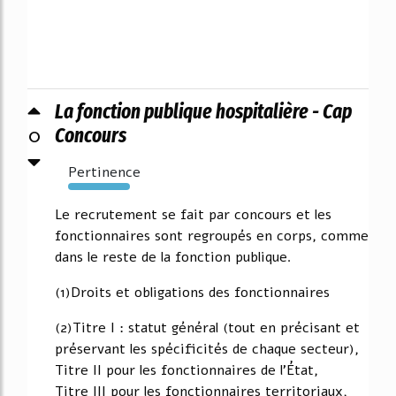
La fonction publique hospitalière - Cap
0
Concours
Pertinence
3084%
Le recrutement se fait par concours et les
fonctionnaires sont regroupés en corps, comme
dans le reste de la fonction publique.
(1)Droits et obligations des fonctionnaires
(2)Titre I : statut général (tout en précisant et
préservant les spécificités de chaque secteur),
Titre II pour les fonctionnaires de l'État,
Titre III pour les fonctionnaires territoriaux,