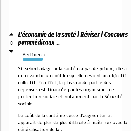
L'économie de la santé | Réviser | Concours
0
paramédicaux ...
Pertinence
3230%
Si, selon l'adage, « la santé n'a pas de prix », elle a
en revanche un coût lorsqu'elle devient un objectif
collectif. En effet, la plus grande partie des
dépenses est financée par les organismes de
protection sociale et notamment par la Sécurité
sociale.
Le coût de la santé ne cesse d'augmenter et
apparaît de plus de plus difficile à maîtriser avec la
généralisation de la...