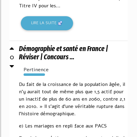
Titre IV pour les...
LIRE LA SUITE
Démographie et santé en France |
0
Réviser | Concours ...
Pertinence
2916%
Du fait de la croissance de la population âgée, il
n'y aurait tout de même plus que 1,5 actif pour
un inactif de plus de 60 ans en 2060, contre 2,1
en 2010. » Il s'agit d'une véritable rupture dans
l'histoire démographique.
e) Les mariages en repli face aux PACS