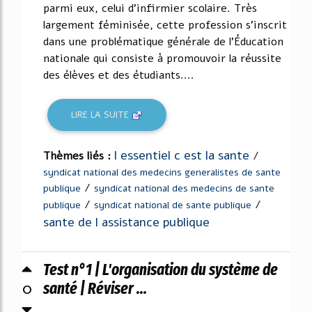
parmi eux, celui d'infirmier scolaire. Très
largement féminisée, cette profession s'inscrit
dans une problématique générale de l'Éducation
nationale qui consiste à promouvoir la réussite
des élèves et des étudiants....
LIRE LA SUITE
l essentiel c est la sante
Thèmes liés :
/
syndicat national des medecins generalistes de sante
/
publique
syndicat national des medecins de sante
/
/
publique
syndicat national de sante publique
sante de l assistance publique
Test n°1 | L'organisation du système de
0
santé | Réviser ...