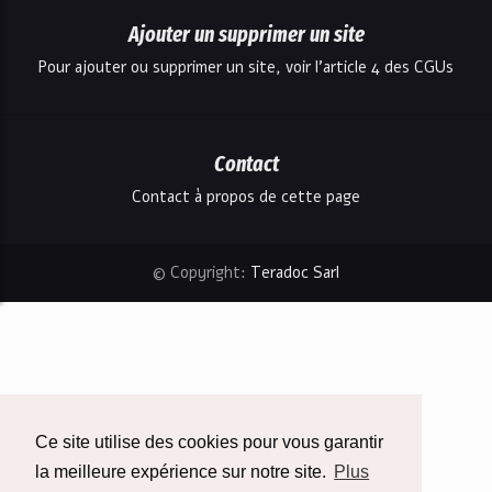
Ajouter un supprimer un site
Pour ajouter ou supprimer un site, voir l'article 4 des CGUs
Contact
Contact à propos de cette page
© Copyright:
Teradoc Sarl
Ce site utilise des cookies pour vous garantir
la meilleure expérience sur notre site.
Plus