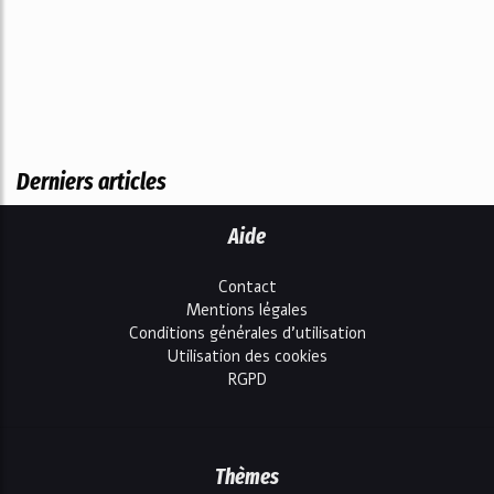
Derniers articles
Aide
Contact
Mentions légales
Conditions générales d'utilisation
Utilisation des cookies
RGPD
Thèmes