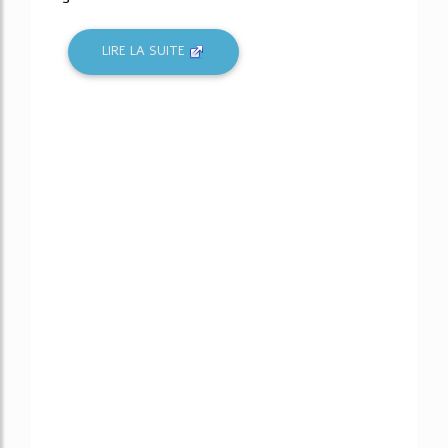
LIRE LA SUITE