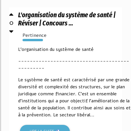
L'organisation du système de santé |
0
Réviser | Concours ...
Pertinence
6178%
L'organisation du système de santé
--------------------------------------
---------
Le système de santé est caractérisé par une grande
diversité et complexité des structures, sur le plan
juridique comme financier. C'est un ensemble
d'institutions qui a pour objectif l'amélioration de la
santé de la population. Il contribue ainsi aux soins et
à la prévention. Le secteur libéral...