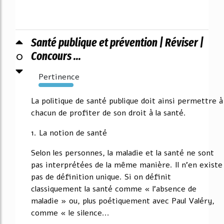
Santé publique et prévention | Réviser |
0
Concours ...
Pertinence
5656%
La politique de santé publique doit ainsi permettre à
chacun de profiter de son droit à la santé.
1. La notion de santé
Selon les personnes, la maladie et la santé ne sont
pas interprétées de la même manière. Il n'en existe
pas de définition unique. Si on définit
classiquement la santé comme « l'absence de
maladie » ou, plus poétiquement avec Paul Valéry,
comme « le silence...