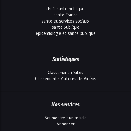
droit sante publique
sante france
sante et services sociaux
sante publique
epidemiologie et sante publique
Statistiques
Classement : Sites
Classement : Auteurs de Vidéos
Nos services
Soumettre : un article
Annoncer