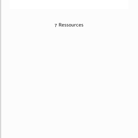
7 Ressources