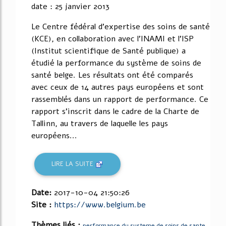
date : 25 janvier 2013
Le Centre fédéral d'expertise des soins de santé
(KCE), en collaboration avec l'INAMI et l'ISP
(Institut scientifique de Santé publique) a
étudié la performance du système de soins de
santé belge. Les résultats ont été comparés
avec ceux de 14 autres pays européens et sont
rassemblés dans un rapport de performance. Ce
rapport s'inscrit dans le cadre de la Charte de
Tallinn, au travers de laquelle les pays
européens...
LIRE LA SUITE
Date:
2017-10-04 21:50:26
Site :
https://www.belgium.be
Thèmes liés :
performance du systeme de soins de sante