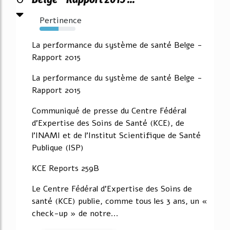
Pertinence
53%
La performance du système de santé Belge -
Rapport 2015
La performance du système de santé Belge -
Rapport 2015
Communiqué de presse du Centre Fédéral
d'Expertise des Soins de Santé (KCE), de
l'INAMI et de l'Institut Scientifique de Santé
Publique (ISP)
KCE Reports 259B
Le Centre Fédéral d'Expertise des Soins de
santé (KCE) publie, comme tous les 3 ans, un «
check-up » de notre...