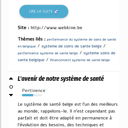
LIRE LA SUITE
Site :
http://www.webkine.be
Thèmes liés :
performance du systeme de soins de sante
/
/
systeme de soins de sante belge
en belgique
/
systeme soins de
performance systeme de sante belge
/
sante belgique
financement systeme de sante belge
L'avenir de notre système de santé
0
Pertinence
55%
Le système de santé belge est l'un des meilleurs
au monde, rappelons-le. Il n'est cependant pas
parfait et doit être adapté en permanence à
l'évolution des besoins, des techniques et