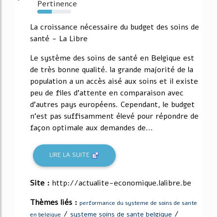
Pertinence
43%
La croissance nécessaire du budget des soins de
santé - La Libre
Le système des soins de santé en Belgique est
de très bonne qualité. la grande majorité de la
population a un accès aisé aux soins et il existe
peu de files d'attente en comparaison avec
d'autres pays européens. Cependant, le budget
n'est pas suffisamment élevé pour répondre de
façon optimale aux demandes de...
LIRE LA SUITE
Site :
http://actualite-economique.lalibre.be
Thèmes liés :
performance du systeme de soins de sante
/
/
systeme soins de sante belgique
en belgique