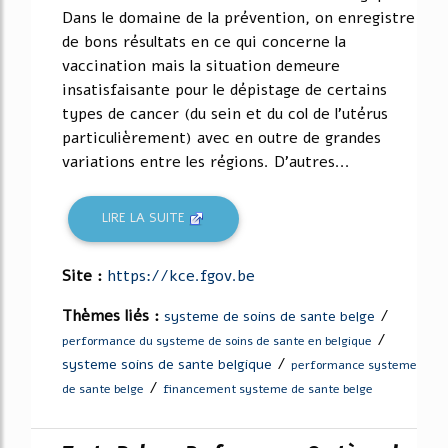
Dans le domaine de la prévention, on enregistre
de bons résultats en ce qui concerne la
vaccination mais la situation demeure
insatisfaisante pour le dépistage de certains
types de cancer (du sein et du col de l'utérus
particulièrement) avec en outre de grandes
variations entre les régions. D'autres...
LIRE LA SUITE
Site :
https://kce.fgov.be
Thèmes liés :
/
systeme de soins de sante belge
/
performance du systeme de soins de sante en belgique
/
systeme soins de sante belgique
performance systeme
/
de sante belge
financement systeme de sante belge