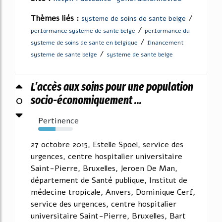
Thèmes liés :
/
systeme de soins de sante belge
/
performance systeme de sante belge
performance du
/
systeme de soins de sante en belgique
financement
/
systeme de sante belge
systeme de sante belge
L’accès aux soins pour une population
0
socio-économiquement ...
Pertinence
50%
27 octobre 2015, Estelle Spoel, service des
urgences, centre hospitalier universitaire
Saint-Pierre, Bruxelles, Jeroen De Man,
département de Santé publique, Institut de
médecine tropicale, Anvers, Dominique Cerf,
service des urgences, centre hospitalier
universitaire Saint-Pierre, Bruxelles, Bart