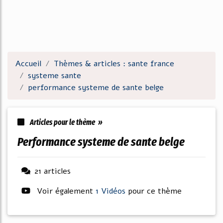
Accueil
Thèmes & articles : sante france
systeme sante
performance systeme de sante belge
Articles pour le thème »
performance systeme de sante belge
21 articles
Voir également
1 Vidéos
pour ce thème