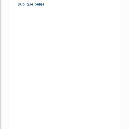
publique belge