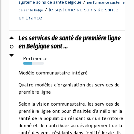
/
systeme soins de sante belgique
performance systeme
le systeme de soins de sante
/
de sante belge
en france
Les services de santé de première ligne
0
en Belgique sont ...
Pertinence
43%
Modèle communautaire intégré
Quatre modèles d'organisation des services de
première ligne
Selon la vision communautaire, les services de
première ligne ont pour finalités d'améliorer la
santé de la population résidant sur un territoire
donné et de contribuer au développement de la
santé des gens résidants dans l'entité locale. Ils