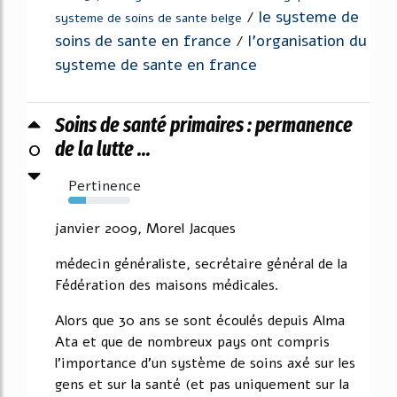
le systeme de
/
systeme de soins de sante belge
soins de sante en france
l'organisation du
/
systeme de sante en france
Soins de santé primaires : permanence
0
de la lutte ...
Pertinence
29%
janvier 2009, Morel Jacques
médecin généraliste, secrétaire général de la
Fédération des maisons médicales.
Alors que 30 ans se sont écoulés depuis Alma
Ata et que de nombreux pays ont compris
l'importance d'un système de soins axé sur les
gens et sur la santé (et pas uniquement sur la