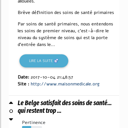
allouées.
Brève définition des soins de santé primaires
Par soins de santé primaires, nous entendons
les soins de premier niveau, c'est-à-dire le
niveau du système de soins qui est la porte
d'entrée dans le...
LIRE LA SUITE
Date:
2017-10-04 21:48:57
Site :
http://www.maisonmedicale.org
Le Belge satisfait des soins de santé...
0
qui restent trop ...
Pertinence