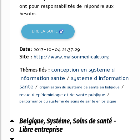
ont pour responsabilités de répondre aux
besoins...
LIRE LA SUITE
Date:
2017-10-04 21:37:29
Site :
http://www.maisonmedicale.org
conception en systeme d
Thèmes liés :
information sante
systeme d information
/
sante
/
/
organisation du systeme de sante en belgique
/
revue d epidemiologie et de sante publique
performance du systeme de soins de sante en belgique
Belgique, Système, Soins de santé -
0
Libre entreprise