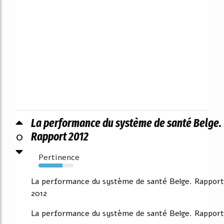
La performance du système de santé Belge.
0
Rapport 2012
Pertinence
69%
La performance du système de santé Belge. Rapport
2012
La performance du système de santé Belge. Rapport