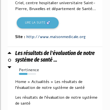
Criel, centre hospitalier universitaire Saint-
Pierre, Bruxelles et département de Santé...
LIRE LA SUITE
Site :
http://www.maisonmedicale.org
Les résultats de l'évaluation de notre
0
système de santé ...
Pertinence
48%
Home » Actualités » Les résultats de
l'évaluation de notre système de santé
Les résultats de l'évaluation de notre système
de santé