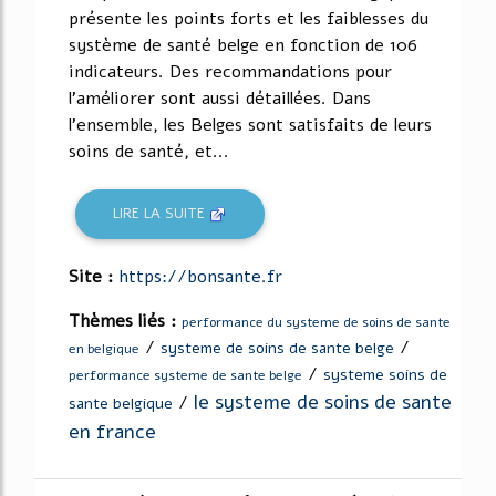
présente les points forts et les faiblesses du
système de santé belge en fonction de 106
indicateurs. Des recommandations pour
l'améliorer sont aussi détaillées. Dans
l'ensemble, les Belges sont satisfaits de leurs
soins de santé, et...
LIRE LA SUITE
Site :
https://bonsante.fr
Thèmes liés :
performance du systeme de soins de sante
/
/
systeme de soins de sante belge
en belgique
/
systeme soins de
performance systeme de sante belge
le systeme de soins de sante
/
sante belgique
en france