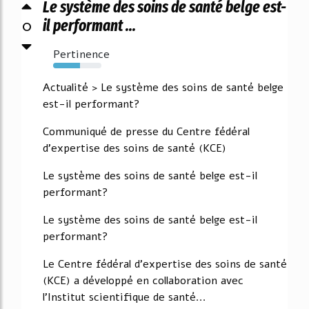
Le système des soins de santé belge est-
0
il performant ...
Pertinence
55%
Actualité > Le système des soins de santé belge
est-il performant?
Communiqué de presse du Centre fédéral
d'expertise des soins de santé (KCE)
Le système des soins de santé belge est-il
performant?
Le système des soins de santé belge est-il
performant?
Le Centre fédéral d'expertise des soins de santé
(KCE) a développé en collaboration avec
l'Institut scientifique de santé...