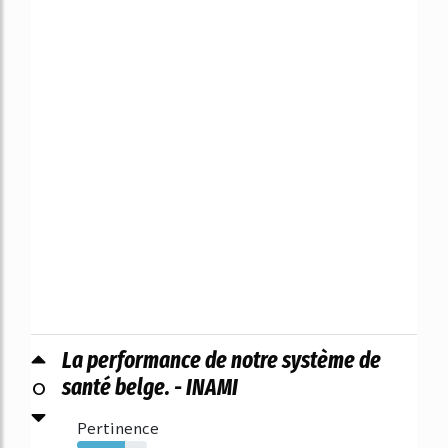
La performance de notre système de
0
santé belge. - INAMI
Pertinence