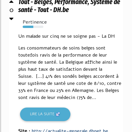
Tout - Belges, Performance, Système de
0
santé - Tout - DH.be
Pertinence
51%
Un malade sur cinq ne se soigne pas - La DH
Les consommateurs de soins belges sont
toutefois ravis de la performance de leur
système de santé. La Belgique affiche ainsi le
plus haut taux de satisfaction devant la
Suisse. [...] 41% des sondés belges accordent à
leur système de santé une cote de 8/10, contre
33% en France ou 23% en Allemagne. Les Belges
sont ravis de leur médecin (75% de...
LIRE LA SUITE
Site :
http://actualite-generale.dhnet.be