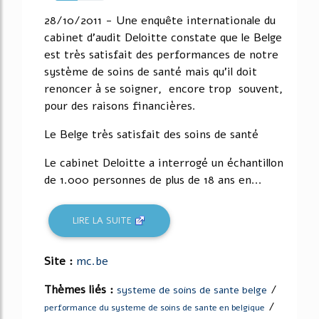
46%
28/10/2011 - Une enquête internationale du
cabinet d'audit Deloitte constate que le Belge
est très satisfait des performances de notre
système de soins de santé mais qu'il doit
renoncer à se soigner, encore trop souvent,
pour des raisons financières.
Le Belge très satisfait des soins de santé
Le cabinet Deloitte a interrogé un échantillon
de 1.000 personnes de plus de 18 ans en...
LIRE LA SUITE
Site :
mc.be
Thèmes liés :
/
systeme de soins de sante belge
/
performance du systeme de soins de sante en belgique