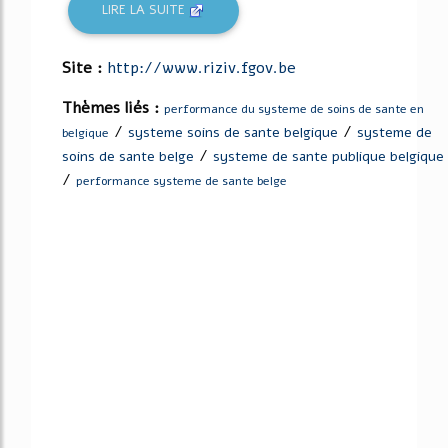
LIRE LA SUITE
Site :
http://www.riziv.fgov.be
Thèmes liés :
performance du systeme de soins de sante en
/
/
systeme soins de sante belgique
systeme de
belgique
/
soins de sante belge
systeme de sante publique belgique
/
performance systeme de sante belge