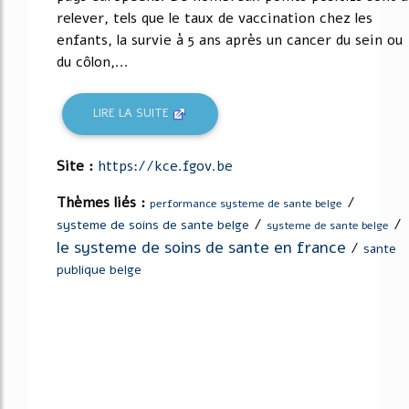
relever, tels que le taux de vaccination chez les
enfants, la survie à 5 ans après un cancer du sein ou
du côlon,...
LIRE LA SUITE
Site :
https://kce.fgov.be
Thèmes liés :
/
performance systeme de sante belge
/
/
systeme de soins de sante belge
systeme de sante belge
le systeme de soins de sante en france
/
sante
publique belge