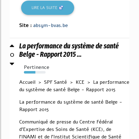
LIRE LA SUITE
Site :
absym-bvas.be
La performance du système de santé
0
Belge - Rapport 2015 ...
Pertinence
53%
Accueil > SPF Santé > KCE > La performance
du système de santé Belge - Rapport 2015
La performance du système de santé Belge -
Rapport 2015
Communiqué de presse du Centre Fédéral
d'Expertise des Soins de Santé (KCE), de
l'INAMI et de l'Institut Scientifique de Santé