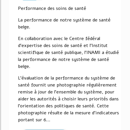
68%
Performance des soins de santé
La performance de notre système de santé
belge.
En collaboration avec le Centre fédéral
d'expertise des soins de santé et l'Institut
scientifique de santé publique, l'INAMI a étudié
la performance de notre système de santé
belge.
L'évaluation de la performance du système de
santé fournit une photographie régulièrement
remise à jour de l'ensemble du système, pour
aider les autorités à choisir leurs priorités dans
l'orientation des politiques de santé. Cette
photographie résulte de la mesure d'indicateurs
portant sur 6...