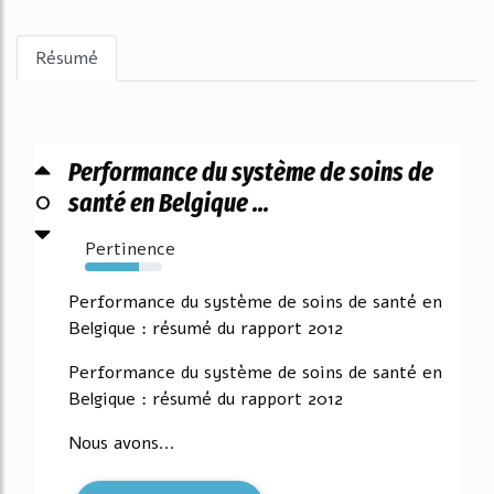
Résumé
Performance du système de soins de
0
santé en Belgique ...
Pertinence
70%
Performance du système de soins de santé en
Belgique : résumé du rapport 2012
Performance du système de soins de santé en
Belgique : résumé du rapport 2012
Nous avons...