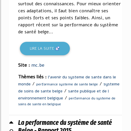
surtout des connaissances. Pour mieux orienter
ces adaptations, il faut bien connaître ses
points forts et ses points faibles. Ainsi, un
rapport récent sur la performance du système
de santé belge...
LIRE LA SUITE
Site :
mc.be
Thèmes liés :
l'avenir du systeme de sante dans le
/
/
monde
systeme
performance systeme de sante belge
/
de soins de sante belge
sante publique et de l
/
environnement belgique
performance du systeme de
soins de sante en belgique
La performance du système de santé
0
Belge - Rapport 2015 ...