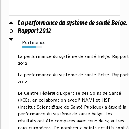
La performance du système de santé Belge.
0
Rapport 2012
Pertinence
69%
La performance du système de santé Belge. Rapport
2012
La performance du système de santé Belge. Rapport
2012
Le Centre Fédéral d'Expertise des Soins de Santé
(KCE), en collaboration avec l'INAMI et l'ISP
(Institut Scientifique de Santé Publique) a étudié la
performance du système de santé belge. Les
résultats ont été comparés avec ceux de 14 autres
pays européens. De nombreux points positifs sont à