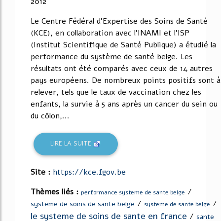
2012
Le Centre Fédéral d'Expertise des Soins de Santé
(KCE), en collaboration avec l'INAMI et l'ISP
(Institut Scientifique de Santé Publique) a étudié la
performance du système de santé belge. Les
résultats ont été comparés avec ceux de 14 autres
pays européens. De nombreux points positifs sont à
relever, tels que le taux de vaccination chez les
enfants, la survie à 5 ans après un cancer du sein ou
du côlon,...
LIRE LA SUITE
Site :
https://kce.fgov.be
Thèmes liés :
/
performance systeme de sante belge
/
/
systeme de soins de sante belge
systeme de sante belge
le systeme de soins de sante en france
/
sante