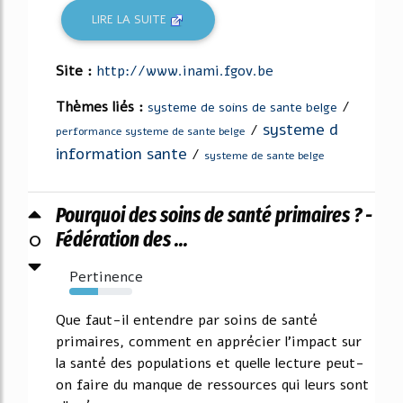
LIRE LA SUITE
Site :
http://www.inami.fgov.be
Thèmes liés :
/
systeme de soins de sante belge
systeme d
/
performance systeme de sante belge
information sante
/
systeme de sante belge
Pourquoi des soins de santé primaires ? -
0
Fédération des ...
Pertinence
46%
Que faut-il entendre par soins de santé
primaires, comment en apprécier l'impact sur
la santé des populations et quelle lecture peut-
on faire du manque de ressources qui leurs sont