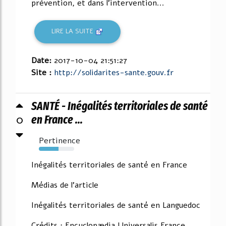
prévention, et dans l'intervention...
LIRE LA SUITE
Date:
2017-10-04 21:51:27
Site :
http://solidarites-sante.gouv.fr
SANTÉ - Inégalités territoriales de santé
0
en France ...
Pertinence
55%
Inégalités territoriales de santé en France
Médias de l'article
Inégalités territoriales de santé en Languedoc
Crédits : Encyclopædia Universalis France