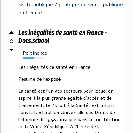
sante publique
politique de sante publique
/
en france
Les inégalités de santé en France -
0
Docs.school
Pertinence
53%
Les inégalités de santé en France
Résumé de l'exposé
La santé est l'un des secteurs pour lequel on
aspire à la plus grande égalité d'accès et de
traitement. Le "Droit à la Santé" est inscrit
dans la Déclaration Universelle des Droits de
l'Homme de 1948 ainsi que dans la Constitution
de la Vème République. A l'heure de la