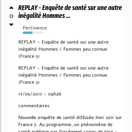
REPLAY - Enquête de santé sur une autre
0
inégalité Hommes ...
Pertinence
47%
REPLAY - Enquête de santé sur une autre
inégalité Hommes / Femmes peu connue
(France 5)
REPLAY - Enquête de santé sur une autre
inégalité Hommes / Femmes peu connue
(France 5)
17/05/2017 - 09h26
commentaires
Nouvelle enquête de santé diffusée hier soir sur
France 5. Au programme, un phénomène de
santé publique par forcément connu de tous :