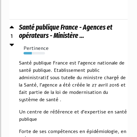
Santé publique France - Agences et
1
opérateurs - Ministère ...
Pertinence
38%
Santé publique France est l'agence nationale de
santé publique. Etablissement public
administratif sous tutelle du ministre chargé de
la Santé, l'agence a été créée le 27 avril 2016 et
fait partie de la loi de modernisation du
système de santé .
Un centre de référence et d'expertise en santé
publique
Forte de ses compétences en épidémiologie, en