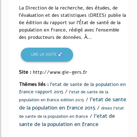
La Direction de la recherche, des études, de
l'évaluation et des statistiques (DREES) publie la
6e édition du rapport sur l'État de santé de la
population en France, rédigé avec l'ensemble
des producteurs de données. À...
LIRE LA SUITE
Site :
http://www.gie-gers.fr
Thèmes liés :
l'etat de sante de la population en
france rapport 2015
/
l'etat de sante de la
l'etat de sante
/
population en france edition 2015
de la population en france 2015
/
drees l'etat
l'etat de
/
de sante de la population en france
sante de la population en france