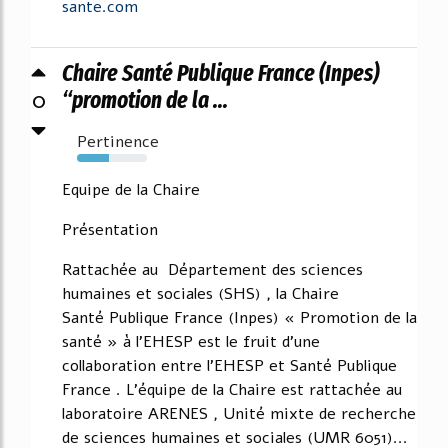
sante.com
Chaire Santé Publique France (Inpes)
0
“promotion de la ...
Pertinence
46%
Equipe de la Chaire
Présentation
Rattachée au Département des sciences
humaines et sociales (SHS) , la Chaire
Santé Publique France (Inpes) « Promotion de la
santé » à l'EHESP est le fruit d'une
collaboration entre l'EHESP et Santé Publique
France . L'équipe de la Chaire est rattachée au
laboratoire ARENES , Unité mixte de recherche
de sciences humaines et sociales (UMR 6051)...