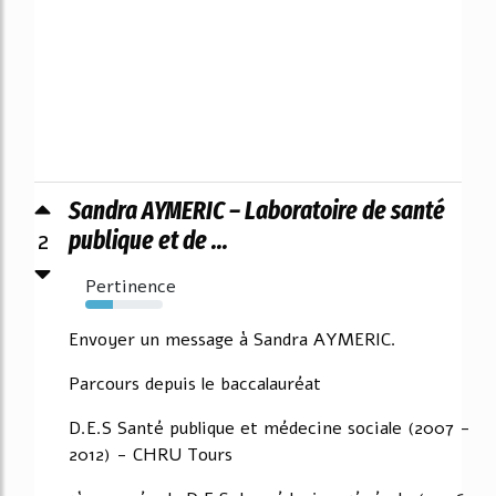
Sandra AYMERIC – Laboratoire de santé
2
publique et de ...
Pertinence
36%
Envoyer un message à Sandra AYMERIC.
Parcours depuis le baccalauréat
D.E.S Santé publique et médecine sociale (2007 -
2012) - CHRU Tours