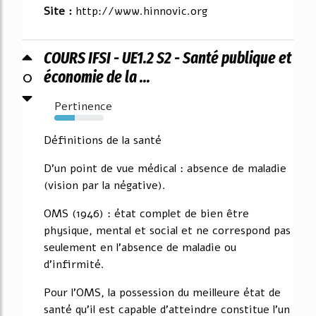
Site :
http://www.hinnovic.org
COURS IFSI - UE1.2 S2 - Santé publique et
0
économie de la ...
Pertinence
42%
Définitions de la santé
D'un point de vue médical : absence de maladie
(vision par la négative).
OMS (1946) : état complet de bien être
physique, mental et social et ne correspond pas
seulement en l'absence de maladie ou
d'infirmité.
Pour l'OMS, la possession du meilleure état de
santé qu'il est capable d'atteindre constitue l'un