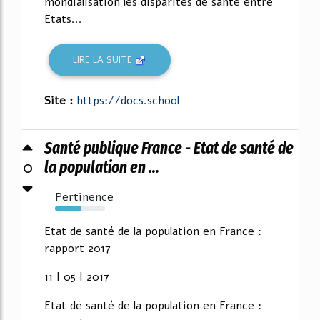
mondialisation les disparités de santé entre
Etats...
LIRE LA SUITE
Site :
https://docs.school
Santé publique France - Etat de santé de
0
la population en ...
Pertinence
53%
Etat de santé de la population en France :
rapport 2017
11 | 05 | 2017
Etat de santé de la population en France :