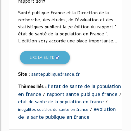
rapport 2017
Santé publique France et la Direction de la
recherche, des études, de l'évaluation et des
statistiques publient la 7e édition du rapport '
état de santé de la population en France '.
L'édition 2017 accorde une place importante...
LIRE LA SUITE
Site :
santepubliquefrance.fr
l'etat de sante de la population
Thèmes liés :
en france
rapport sante publique france
/
/
etat de sante de la population en france
/
evolution
/
inegalites sociales de sante en france
de la sante publique en france