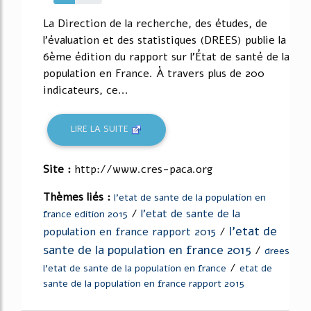
44%
La Direction de la recherche, des études, de
l'évaluation et des statistiques (DREES) publie la
6ème édition du rapport sur l'État de santé de la
population en France. À travers plus de 200
indicateurs, ce...
LIRE LA SUITE
Site :
http://www.cres-paca.org
Thèmes liés :
l'etat de sante de la population en
/
l'etat de sante de la
france edition 2015
l'etat de
population en france rapport 2015
/
sante de la population en france 2015
/
drees
/
l'etat de sante de la population en france
etat de
sante de la population en france rapport 2015