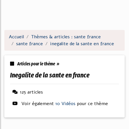
Accueil
Thèmes & articles : sante france
sante france
inegalite de la sante en france
Articles pour le thème »
inegalite de la sante en france
125 articles
Voir également
10 Vidéos
pour ce thème