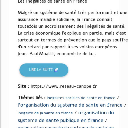
Les inégalités de santé en France
Malgré un système de santé très performant et une
assurance maladie solidaire, la France connaît
toutefois un accroissement des inégalités de santé.
La crise économique l'explique en partie, mais c'est
surtout en termes de prévention que le pays souffre
d'un retard par rapport à ses voisins européens.
Jean-Paul Moatti, économiste de la...
LIRE LA SUITE
Site :
https://www.reseau-canope.fr
Thèmes liés :
/
inegalites sociales de sante en france
l'organisation du systeme de sante en france
/
organisation du
/
inegalite de la sante en france
systeme de sante publique en france
/
organisation generale du systeme de sante en