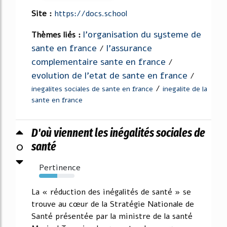
Site :
https://docs.school
l'organisation du systeme de
Thèmes liés :
sante en france
l'assurance
/
complementaire sante en france
/
evolution de l'etat de sante en france
/
/
inegalites sociales de sante en france
inegalite de la
sante en france
D'où viennent les inégalités sociales de
0
santé
Pertinence
52%
La « réduction des inégalités de santé » se
trouve au cœur de la Stratégie Nationale de
Santé présentée par la ministre de la santé