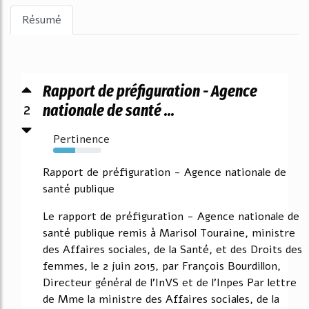
Résumé
Rapport de préfiguration - Agence
2
nationale de santé ...
Pertinence
45%
Rapport de préfiguration - Agence nationale de
santé publique
Le rapport de préfiguration - Agence nationale de
santé publique remis à Marisol Touraine, ministre
des Affaires sociales, de la Santé, et des Droits des
femmes, le 2 juin 2015, par François Bourdillon,
Directeur général de l'InVS et de l'Inpes Par lettre
de Mme la ministre des Affaires sociales, de la