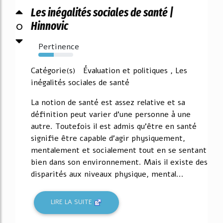
Les inégalités sociales de santé |
0
Hinnovic
Pertinence
44%
Catégorie(s) Évaluation et politiques , Les
inégalités sociales de santé
La notion de santé est assez relative et sa
définition peut varier d'une personne à une
autre. Toutefois il est admis qu'être en santé
signifie être capable d'agir physiquement,
mentalement et socialement tout en se sentant
bien dans son environnement. Mais il existe des
disparités aux niveaux physique, mental...
LIRE LA SUITE