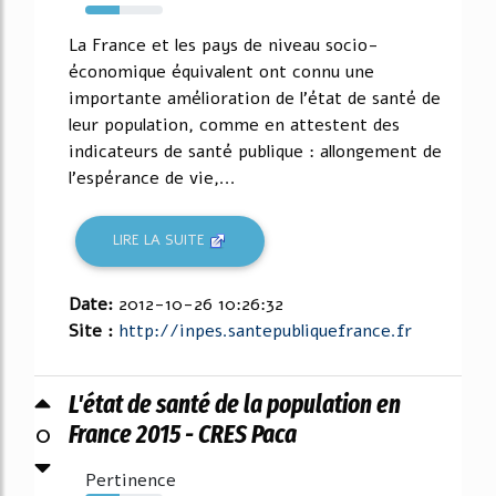
44%
La France et les pays de niveau socio-
économique équivalent ont connu une
importante amélioration de l'état de santé de
leur population, comme en attestent des
indicateurs de santé publique : allongement de
l'espérance de vie,...
LIRE LA SUITE
Date:
2012-10-26 10:26:32
Site :
http://inpes.santepubliquefrance.fr
L'état de santé de la population en
0
France 2015 - CRES Paca
Pertinence