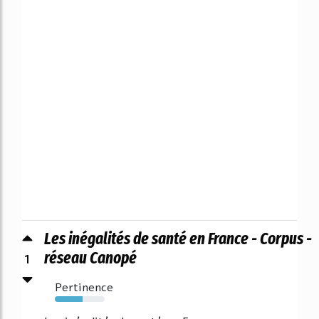
Les inégalités de santé en France - Corpus -
1
réseau Canopé
Pertinence
55%