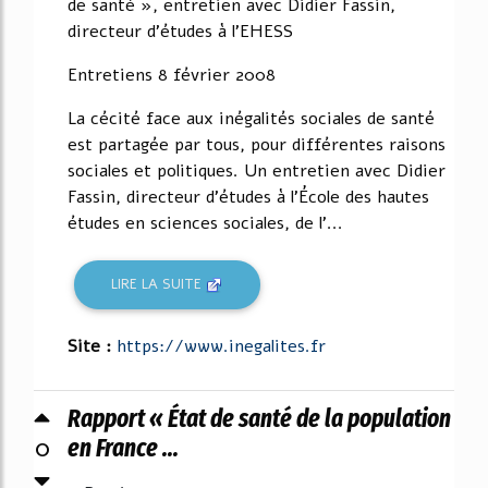
de santé », entretien avec Didier Fassin,
directeur d'études à l'EHESS
Entretiens 8 février 2008
La cécité face aux inégalités sociales de santé
est partagée par tous, pour différentes raisons
sociales et politiques. Un entretien avec Didier
Fassin, directeur d'études à l'École des hautes
études en sciences sociales, de l'...
LIRE LA SUITE
Site :
https://www.inegalites.fr
Rapport « État de santé de la population
0
en France ...