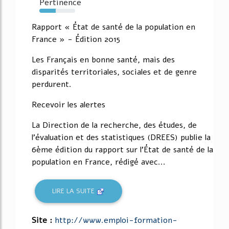
Pertinence
46%
Rapport « État de santé de la population en
France » - Édition 2015
Les Français en bonne santé, mais des
disparités territoriales, sociales et de genre
perdurent.
Recevoir les alertes
La Direction de la recherche, des études, de
l'évaluation et des statistiques (DREES) publie la
6ème édition du rapport sur l'État de santé de la
population en France, rédigé avec...
LIRE LA SUITE
Site :
http://www.emploi-formation-