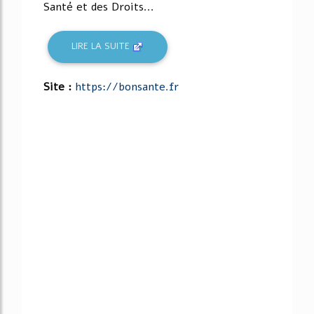
Santé et des Droits...
LIRE LA SUITE
Site :
https://bonsante.fr