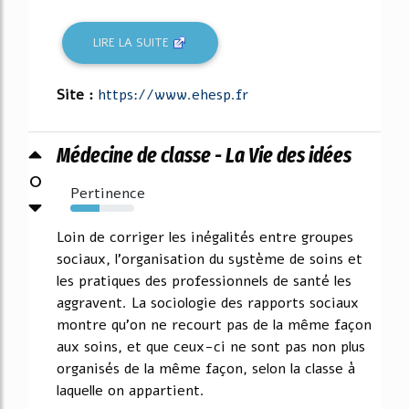
LIRE LA SUITE
Site :
https://www.ehesp.fr
Médecine de classe - La Vie des idées
0
Pertinence
45%
Loin de corriger les inégalités entre groupes
sociaux, l'organisation du système de soins et
les pratiques des professionnels de santé les
aggravent. La sociologie des rapports sociaux
montre qu'on ne recourt pas de la même façon
aux soins, et que ceux-ci ne sont pas non plus
organisés de la même façon, selon la classe à
laquelle on appartient.