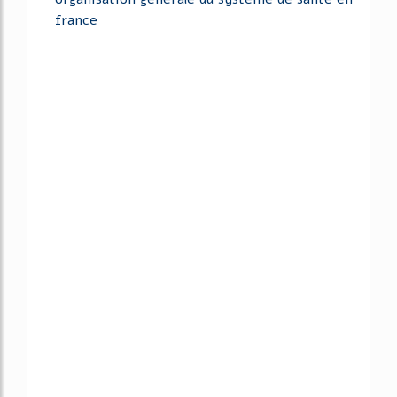
france