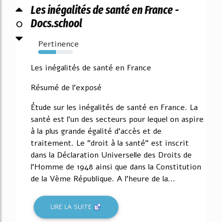
Les inégalités de santé en France -
0
Docs.school
Pertinence
52%
Les inégalités de santé en France
Résumé de l'exposé
Étude sur les inégalités de santé en France. La
santé est l'un des secteurs pour lequel on aspire
à la plus grande égalité d'accès et de
traitement. Le "droit à la santé" est inscrit
dans la Déclaration Universelle des Droits de
l'Homme de 1948 ainsi que dans la Constitution
de la Vème République. A l'heure de la...
LIRE LA SUITE