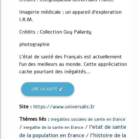
Imagerie médicale : un appareil d'exploration
I.R.M.
Crédits : Collection Guy Pallardy
photographie
L'état de santé des Français est actuellement
l'un des meilleurs au monde. Cette appréciation
cache pourtant des inégalités...
LIRE LA SUITE
Site :
https://www.universalis.fr
Thèmes liés :
inegalites sociales de sante en france
l'etat de sante
/
/
inegalite de la sante en france
de la population en france
l'histoire de la
/