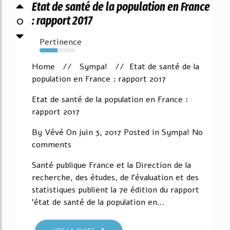
Etat de santé de la population en France
0
: rapport 2017
Pertinence
50%
Home // Sympa! // Etat de santé de la
population en France : rapport 2017
Etat de santé de la population en France :
rapport 2017
By Vévé On juin 3, 2017 Posted in Sympa! No
comments
Santé publique France et la Direction de la
recherche, des études, de l'évaluation et des
statistiques publient la 7e édition du rapport
'état de santé de la population en...