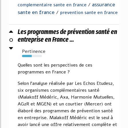
assurance
complementaire sante en france
/
sante en france
/
prevention sante en france
Les programmes de prévention santé en
0
entreprise en France ...
Pertinence
49%
Quelles sont les perspectives de ces
programmes en France ?
Selon l'analyse réalisée par Les Echos Etudes2,
six organismes complémentaires santé
(Malakoff Médéric, Axa, Harmonie Mutuelles,
AG2R et MGEN) et un courtier (Mercer) ont
élaboré des programmes de prévention santé
en entreprise. Malakoff Médéric est le seul à
avoir lancé une offre relativement complète et