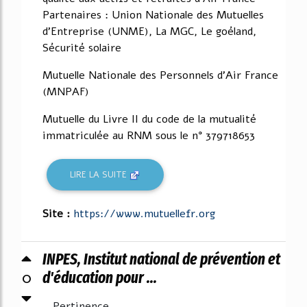
Partenaires : Union Nationale des Mutuelles
d'Entreprise (UNME), La MGC, Le goéland,
Sécurité solaire
Mutuelle Nationale des Personnels d'Air France
(MNPAF)
Mutuelle du Livre II du code de la mutualité
immatriculée au RNM sous le n° 379718653
LIRE LA SUITE
Site :
https://www.mutuellefr.org
INPES, Institut national de prévention et
0
d'éducation pour ...
Pertinence