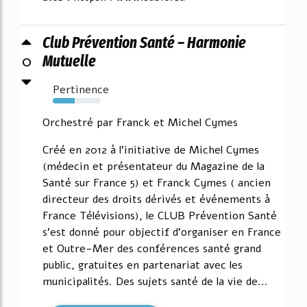
Club Prévention Santé – Harmonie
0
Mutuelle
Pertinence
45%
Orchestré par Franck et Michel Cymes
Créé en 2012 à l'initiative de Michel Cymes
(médecin et présentateur du Magazine de la
Santé sur France 5) et Franck Cymes ( ancien
directeur des droits dérivés et événements à
France Télévisions), le CLUB Prévention Santé
s'est donné pour objectif d'organiser en France
et Outre-Mer des conférences santé grand
public, gratuites en partenariat avec les
municipalités. Des sujets santé de la vie de...