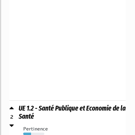
UE 1.2 - Santé Publique et Economie de la
2
Santé
Pertinence