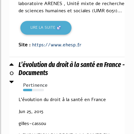
laboratoire ARENES , Unité mixte de recherche
de sciences humaines et sociales (UMR 6051)...
LIRE LA SUITE
Site :
https://www.ehesp.fr
L’évolution du droit à la santé en France -
0
Documents
Pertinence
43%
L'évolution du droit à la santé en France
Jun 25, 2015
gilles-cassou