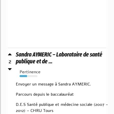
Sandra AYMERIC – Laboratoire de santé
2
publique et de ...
Pertinence
42%
Envoyer un message à Sandra AYMERIC.
Parcours depuis le baccalauréat
D.E.S Santé publique et médecine sociale (2007 -
2012) - CHRU Tours