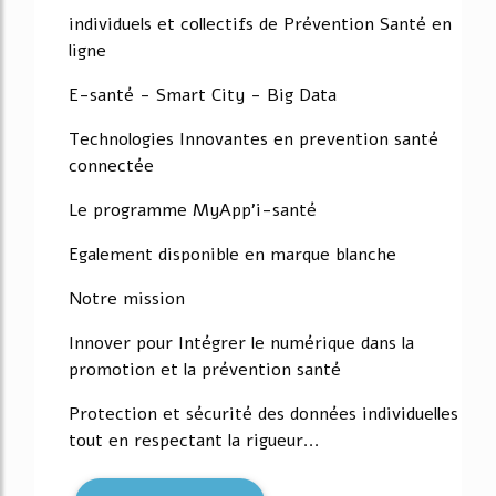
individuels et collectifs de Prévention Santé en
ligne
E-santé - Smart City - Big Data
Technologies Innovantes en prevention santé
connectée
Le programme MyApp'i-santé
Egalement disponible en marque blanche
Notre mission
Innover pour Intégrer le numérique dans la
promotion et la prévention santé
Protection et sécurité des données individuelles
tout en respectant la rigueur...