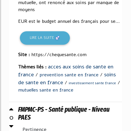
mutuelle, ont renoncé aux soins par manque de
moyens
EUR est le budget annuel des français pour se...
LIRE LA SUITE
Site :
https://chequesante.com
acces aux soins de sante en
Thèmes liés :
france
soins
/
prevention sante en france
/
de sante en france
/
/
investissement sante france
mutuelles sante en france
FMPMC-PS - Santé publique - Niveau
0
PAES
Pertinence