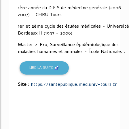
1ère année du D.E.S de médecine générale (2006 -
2007) - CHRU Tours
1er et 2ème cycle des études médicales - Université
Bordeaux II (1997 - 2006)
Master 2 Pro, Surveillance épidémiologique des
maladies humaines et animales - École Nationale...
LIRE LA SUITE
Site :
https://santepublique.med.univ-tours.fr