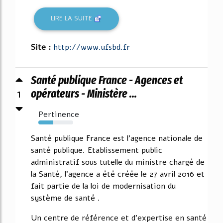
LIRE LA SUITE
Site :
http://www.ufsbd.fr
Santé publique France - Agences et
1
opérateurs - Ministère ...
Pertinence
43%
Santé publique France est l'agence nationale de
santé publique. Etablissement public
administratif sous tutelle du ministre chargé de
la Santé, l'agence a été créée le 27 avril 2016 et
fait partie de la loi de modernisation du
système de santé .
Un centre de référence et d'expertise en santé