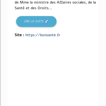
de Mme la ministre des Affaires sociales, de la
Santé et des Droits...
LIRE LA SUITE
Site :
https://bonsante.fr