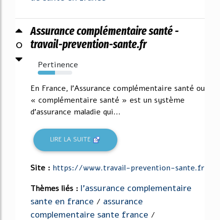
Assurance complémentaire santé -
0
travail-prevention-sante.fr
Pertinence
50%
En France, l'Assurance complémentaire santé ou
« complémentaire santé » est un système
d'assurance maladie qui...
LIRE LA SUITE
Site :
https://www.travail-prevention-sante.fr
l'assurance complementaire
Thèmes liés :
sante en france
assurance
/
complementaire sante france
/