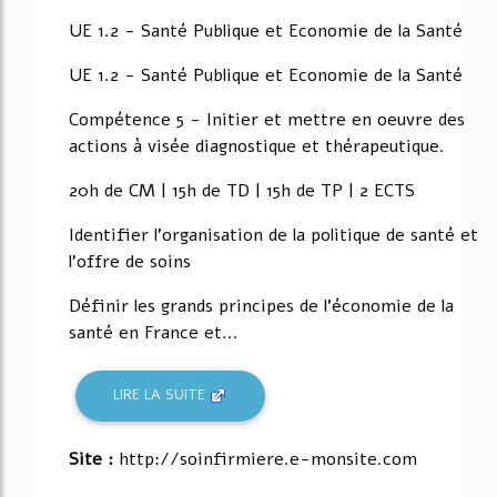
37%
UE 1.2 - Santé Publique et Economie de la Santé
UE 1.2 - Santé Publique et Economie de la Santé
Compétence 5 - Initier et mettre en oeuvre des
actions à visée diagnostique et thérapeutique.
20h de CM | 15h de TD | 15h de TP | 2 ECTS
Identifier l'organisation de la politique de santé et
l'offre de soins
Définir les grands principes de l'économie de la
santé en France et...
LIRE LA SUITE
Site :
http://soinfirmiere.e-monsite.com