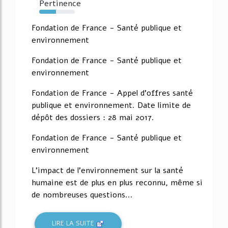
Pertinence
47%
Fondation de France - Santé publique et
environnement
Fondation de France - Santé publique et
environnement
Fondation de France - Appel d'offres santé
publique et environnement. Date limite de
dépôt des dossiers : 28 mai 2017.
Fondation de France - Santé publique et
environnement
L'impact de l'environnement sur la santé
humaine est de plus en plus reconnu, même si
de nombreuses questions...
LIRE LA SUITE