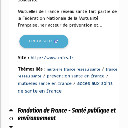
Mutuelles de France réseau santé fait partie de
la Fédération Nationale de la Mutualité
Française, 1er acteur de prévention et...
LIRE LA SUITE
Site :
http://www.mfrs.fr
Thèmes liés :
/
mutuelle france reseau sante
france
/
prevention sante en france
/
reseau sante
acces aux soins
mutuelles sante en france
/
de sante en france
Fondation de France - Santé publique et
0
environnement