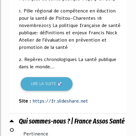
1. Pôle régional de compétence en éduction
pour la santé de Poitou-Charentes 18
novembre2013 La politique française de santé
publique: définitions et enjeux Francis Nock
Atelier de l'évaluation en prévention et
promotion de la santé
2. Repères chronologiques La santé publique
dans le monde...
LIRE LA SUITE
Site :
https://fr.slideshare.net
Qui sommes-nous ? | France Assos Santé
0
Pertinence