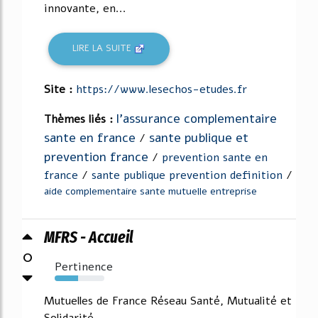
innovante, en...
LIRE LA SUITE
Site :
https://www.lesechos-etudes.fr
l'assurance complementaire
Thèmes liés :
sante en france
sante publique et
/
prevention france
/
prevention sante en
france
/
sante publique prevention definition
/
aide complementaire sante mutuelle entreprise
MFRS - Accueil
0
Pertinence
47%
Mutuelles de France Réseau Santé, Mutualité et
Solidarité