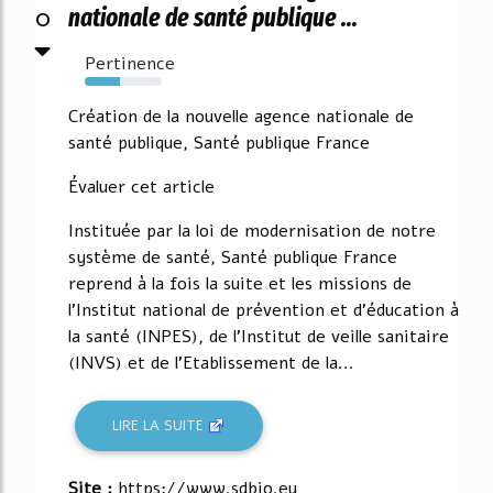
0
nationale de santé publique ...
Pertinence
45%
Création de la nouvelle agence nationale de
santé publique, Santé publique France
Évaluer cet article
Instituée par la loi de modernisation de notre
système de santé, Santé publique France
reprend à la fois la suite et les missions de
l'Institut national de prévention et d'éducation à
la santé (INPES), de l'Institut de veille sanitaire
(INVS) et de l'Etablissement de la...
LIRE LA SUITE
Site :
https://www.sdbio.eu