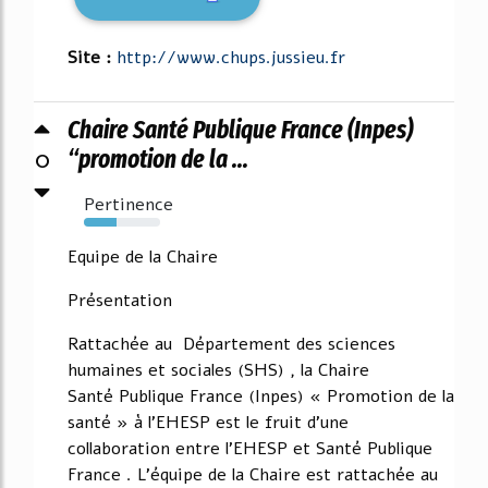
Site :
http://www.chups.jussieu.fr
Chaire Santé Publique France (Inpes)
0
“promotion de la ...
Pertinence
43%
Equipe de la Chaire
Présentation
Rattachée au Département des sciences
humaines et sociales (SHS) , la Chaire
Santé Publique France (Inpes) « Promotion de la
santé » à l'EHESP est le fruit d'une
collaboration entre l'EHESP et Santé Publique
France . L'équipe de la Chaire est rattachée au