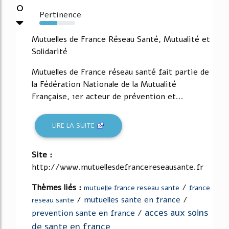
0
Pertinence
50%
Mutuelles de France Réseau Santé, Mutualité et
Solidarité
Mutuelles de France réseau santé fait partie de
la Fédération Nationale de la Mutualité
Française, 1er acteur de prévention et...
LIRE LA SUITE
Site :
http://www.mutuellesdefrancereseausante.fr
Thèmes liés :
/
mutuelle france reseau sante
france
/
mutuelles sante en france
/
reseau sante
acces aux soins
prevention sante en france
/
de sante en france