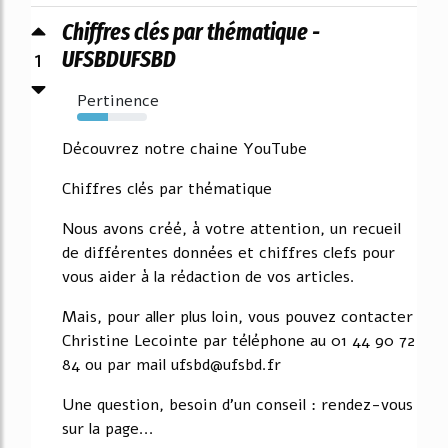
Chiffres clés par thématique -
1
UFSBDUFSBD
Pertinence
44%
Découvrez notre chaine YouTube
Chiffres clés par thématique
Nous avons créé, à votre attention, un recueil
de différentes données et chiffres clefs pour
vous aider à la rédaction de vos articles.
Mais, pour aller plus loin, vous pouvez contacter
Christine Lecointe par téléphone au 01 44 90 72
84 ou par mail ufsbd@ufsbd.fr
Une question, besoin d'un conseil : rendez-vous
sur la page...