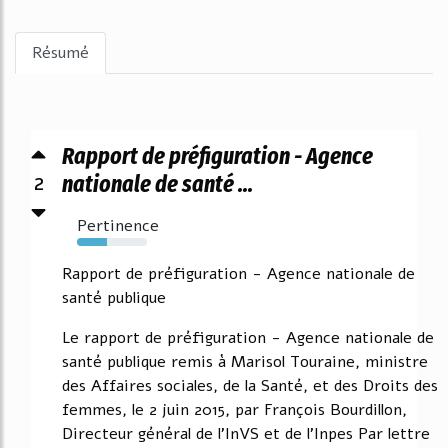
Résumé
Rapport de préfiguration - Agence
2
nationale de santé ...
Pertinence
43%
Rapport de préfiguration - Agence nationale de
santé publique
Le rapport de préfiguration - Agence nationale de
santé publique remis à Marisol Touraine, ministre
des Affaires sociales, de la Santé, et des Droits des
femmes, le 2 juin 2015, par François Bourdillon,
Directeur général de l'InVS et de l'Inpes Par lettre