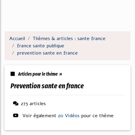
Accueil
Thèmes & articles : sante france
france sante publique
prevention sante en france
Articles pour le thème »
prevention sante en france
273 articles
Voir également
20 Vidéos
pour ce thème