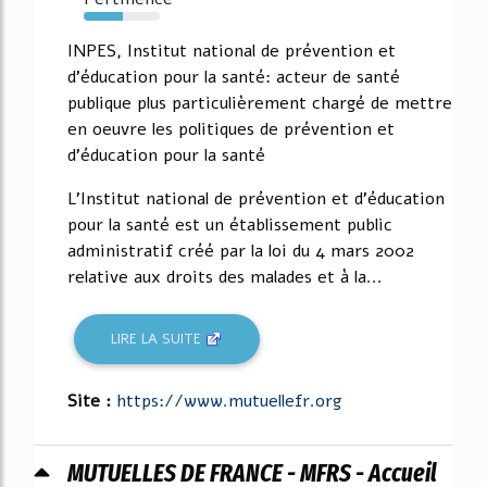
52%
INPES, Institut national de prévention et
d'éducation pour la santé: acteur de santé
publique plus particulièrement chargé de mettre
en oeuvre les politiques de prévention et
d'éducation pour la santé
L'Institut national de prévention et d'éducation
pour la santé est un établissement public
administratif créé par la loi du 4 mars 2002
relative aux droits des malades et à la...
LIRE LA SUITE
Site :
https://www.mutuellefr.org
MUTUELLES DE FRANCE - MFRS - Accueil