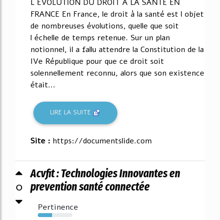
L¶EVOLUTION DU DROIT A LA SANTE EN
FRANCE En France, le droit à la santé est l¶objet
de nombreuses évolutions, quelle que soit
l¶échelle de temps retenue. Sur un plan
notionnel, il a fallu attendre la Constitution de la
IVe République pour que ce droit soit
solennellement reconnu, alors que son existence
était...
LIRE LA SUITE
Site :
https://documentslide.com
Acvfit : Technologies Innovantes en
0
prevention santé connectée
Pertinence
41%