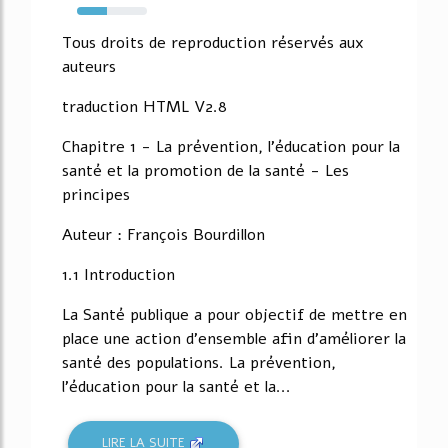
43%
Tous droits de reproduction réservés aux
auteurs
traduction HTML V2.8
Chapitre 1 - La prévention, l'éducation pour la
santé et la promotion de la santé - Les
principes
Auteur : François Bourdillon
1.1 Introduction
La Santé publique a pour objectif de mettre en
place une action d'ensemble afin d'améliorer la
santé des populations. La prévention,
l'éducation pour la santé et la...
LIRE LA SUITE