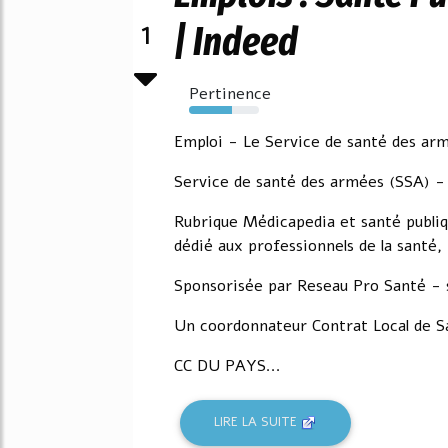
1
| Indeed
Pertinence
62%
Emploi - Le Service de santé des ar
Service de santé des armées (SSA) -
Rubrique Médicapedia et santé publiq
dédié aux professionnels de la santé, 
Sponsorisée par Reseau Pro Santé - 
Un coordonnateur Contrat Local de S
CC DU PAYS...
LIRE LA SUITE