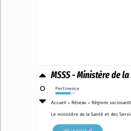
MSSS - Ministère de la
0
Pertinence
74%
Accueil > Réseau > Régions sociosanit
Le ministère de la Santé et des Servi
LIRE LA SUITE