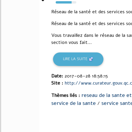
77%
Réseau de la santé et des services so
Réseau de la santé et des services so
Vous travaillez dans le réseau de la 
section vous fait...
LIRE LA SUITE
Date:
2017-08-28 18:58:15
Site :
http://www.curateur.gouv.qc.
reseau de la sante et
Thèmes liés :
service de la sante
service sante
/