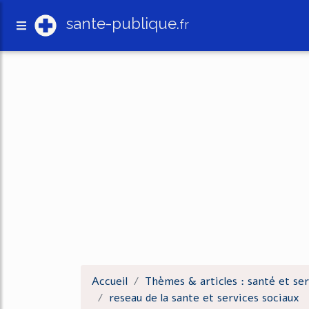
sante-publique.
fr
Accueil
Thèmes & articles : santé et ser
reseau de la sante et services sociaux