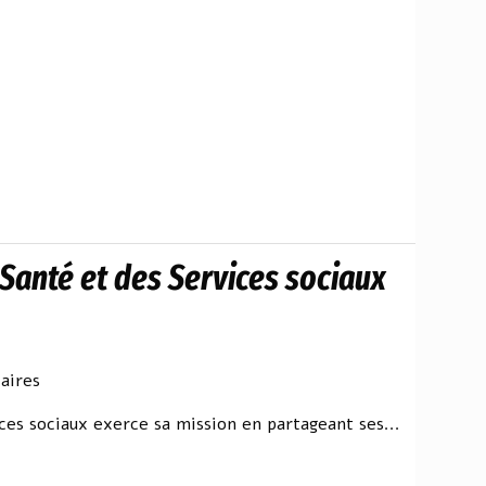
 Santé et des Services sociaux
aires
ces sociaux exerce sa mission en partageant ses...