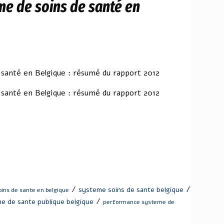
e de soins de santé en
santé en Belgique : résumé du rapport 2012
santé en Belgique : résumé du rapport 2012
/
/
systeme soins de sante belgique
ins de sante en belgique
/
e de sante publique belgique
performance systeme de