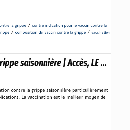
/
ntre la grippe
contre indication pour le vaccin contre la
/
/
grippe
composition du vaccin contre la grippe
vaccination
rippe saisonnière | Accès, LE ...
tion contre la grippe saisonnière particulièrement
lications. La vaccination est le meilleur moyen de