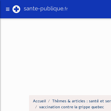
sante-publique.
fr
Accueil
Thèmes & articles : santé et ser
vaccination contre la grippe quebec