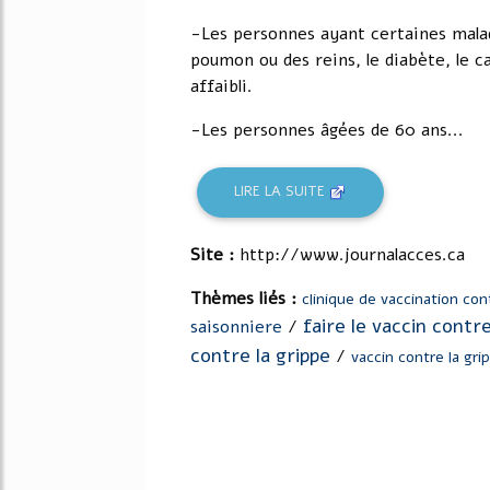
-Les personnes ayant certaines mala
poumon ou des reins, le diabète, le 
affaibli.
-Les personnes âgées de 60 ans...
LIRE LA SUITE
Site :
http://www.journalacces.ca
Thèmes liés :
clinique de vaccination con
faire le vaccin contre
saisonniere
/
contre la grippe
/
vaccin contre la gri