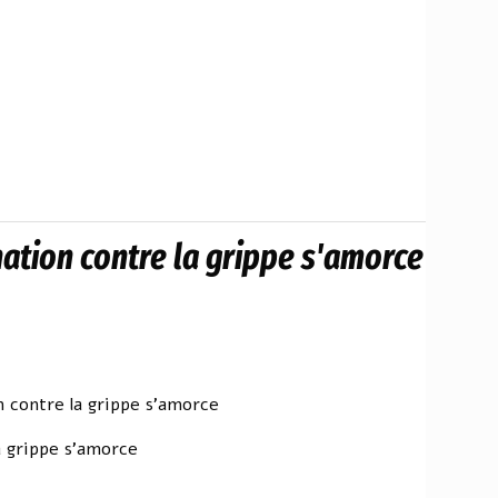
ation contre la grippe s'amorce
 contre la grippe s'amorce
a grippe s'amorce