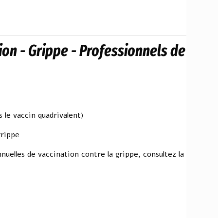
ion - Grippe - Professionnels de
le vaccin quadrivalent)
grippe
nuelles de vaccination contre la grippe, consultez la