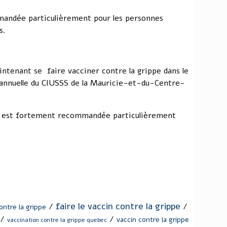
mandée particulièrement pour les personnes
s.
tenant se faire vacciner contre la grippe dans le
 annuelle du CIUSSS de la Mauricie-et-du-Centre-
on est fortement recommandée particulièrement
faire le vaccin contre la grippe
/
/
ntre la grippe
/
/
vaccin contre la grippe
vaccination contre la grippe quebec