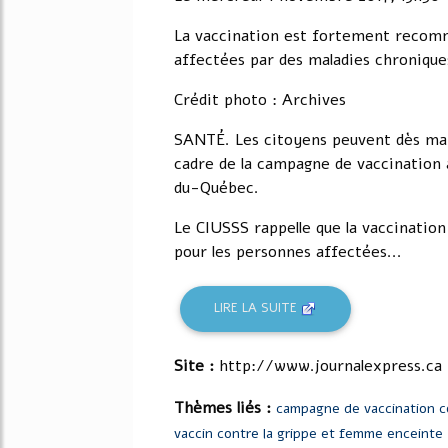
La vaccination est fortement recom
affectées par des maladies chronique
Crédit photo : Archives
SANTÉ. Les citoyens peuvent dès main
cadre de la campagne de vaccination
du-Québec.
Le CIUSSS rappelle que la vaccinati
pour les personnes affectées...
LIRE LA SUITE
Site :
http://www.journalexpress.ca
Thèmes liés :
campagne de vaccination co
vaccin contre la grippe et femme enceinte