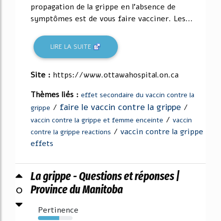
propagation de la grippe en l'absence de
symptômes est de vous faire vacciner. Les...
LIRE LA SUITE
Site :
https://www.ottawahospital.on.ca
Thèmes liés :
effet secondaire du vaccin contre la
faire le vaccin contre la grippe
/
/
grippe
/
vaccin contre la grippe et femme enceinte
vaccin
/
vaccin contre la grippe
contre la grippe reactions
effets
La grippe - Questions et réponses |
0
Province du Manitoba
Pertinence