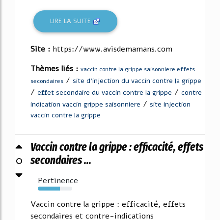
LIRE LA SUITE
Site :
https://www.avisdemamans.com
Thèmes liés :
vaccin contre la grippe saisonniere effets
/
site d'injection du vaccin contre la grippe
secondaires
/
/
effet secondaire du vaccin contre la grippe
contre
/
indication vaccin grippe saisonniere
site injection
vaccin contre la grippe
Vaccin contre la grippe : efficacité, effets
0
secondaires ...
Pertinence
64%
Vaccin contre la grippe : efficacité, effets
secondaires et contre-indications