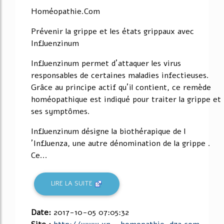
Homéopathie.Com
Prévenir la grippe et les états grippaux avec
Influenzinum
Influenzinum permet d´attaquer les virus
responsables de certaines maladies infectieuses.
Grâce au principe actif qu´il contient, ce remède
homéopathique est indiqué pour traiter la grippe et
ses symptômes.
Influenzinum désigne la biothérapique de l
´Influenza, une autre dénomination de la grippe .
Ce...
LIRE LA SUITE
Date:
2017-10-05 07:05:32