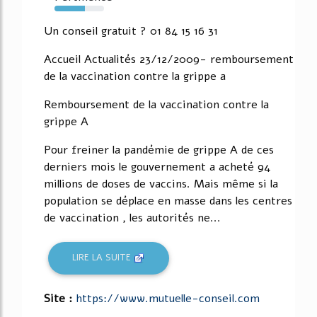
61%
Un conseil gratuit ? 01 84 15 16 31
Accueil Actualités 23/12/2009- remboursement
de la vaccination contre la grippe a
Remboursement de la vaccination contre la
grippe A
Pour freiner la pandémie de grippe A de ces
derniers mois le gouvernement a acheté 94
millions de doses de vaccins. Mais même si la
population se déplace en masse dans les centres
de vaccination , les autorités ne...
LIRE LA SUITE
Site :
https://www.mutuelle-conseil.com