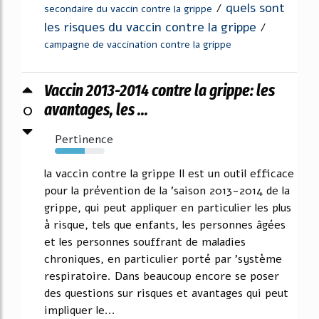
quels sont
/
secondaire du vaccin contre la grippe
les risques du vaccin contre la grippe
/
campagne de vaccination contre la grippe
Vaccin 2013-2014 contre la grippe: les
0
avantages, les ...
Pertinence
60%
la vaccin contre la grippe Il est un outil efficace
pour la prévention de la 'saison 2013-2014 de la
grippe, qui peut appliquer en particulier les plus
à risque, tels que enfants, les personnes âgées
et les personnes souffrant de maladies
chroniques, en particulier porté par 'système
respiratoire. Dans beaucoup encore se poser
des questions sur risques et avantages qui peut
impliquer le...