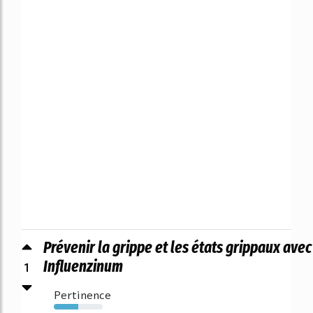
Prévenir la grippe et les états grippaux avec
1
Influenzinum
Pertinence
50%