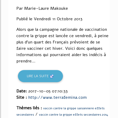
Par Marie-Laure Makouke
Publié le Vendredi 11 Octobre 2013
Alors que la campagne nationale de vaccination
contre la grippe est lancée ce vendredi, à peine
plus d'un quart des Français prévoient de se
faire vacciner cet hiver. Voici donc quelques
informations qui pourraient aider les indécis à
prendre...
LIRE LA SUITE
Date:
2017-10-05 07:10:33
Site :
http://www.terrafemina.com
Thèmes liés :
vaccin contre la grippe saisonniere effets
/
secondaires
vaccin contre la grippe effets secondaires 2014