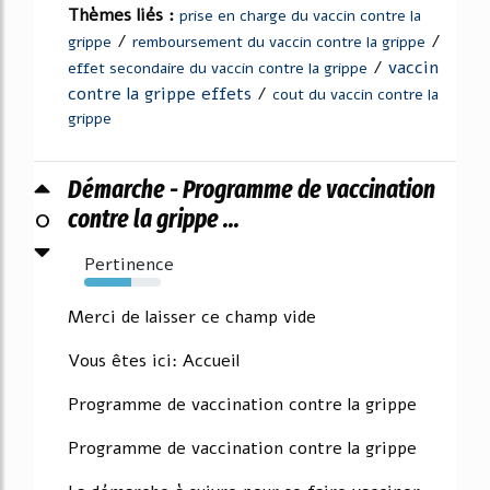
Thèmes liés :
prise en charge du vaccin contre la
/
/
grippe
remboursement du vaccin contre la grippe
/
vaccin
effet secondaire du vaccin contre la grippe
contre la grippe effets
/
cout du vaccin contre la
grippe
Démarche - Programme de vaccination
0
contre la grippe ...
Pertinence
61%
Merci de laisser ce champ vide
Vous êtes ici: Accueil
Programme de vaccination contre la grippe
Programme de vaccination contre la grippe