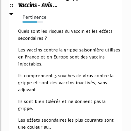
0
Vaccins - Avis ...
Pertinence
71%
Quels sont les risques du vaccin et les effets
secondaires ?
Les vaccins contre la grippe saisonnière utilisés
en France et en Europe sont des vaccins
injectables.
Ils comprennent 3 souches de virus contre la
grippe et sont des vaccins inactivés, sans
adjuvant.
Ils sont bien tolérés et ne donnent pas la
grippe.
Les effets secondaires les plus courants sont
une douleur au...