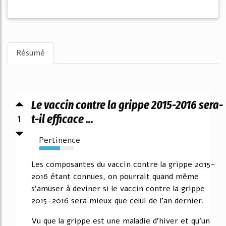
Résumé
Le vaccin contre la grippe 2015-2016 sera-
1
t-il efficace ...
Pertinence
60%
Les composantes du vaccin contre la grippe 2015-
2016 étant connues, on pourrait quand même
s'amuser à deviner si le vaccin contre la grippe
2015-2016 sera mieux que celui de l'an dernier.
Vu que la grippe est une maladie d'hiver et qu'un