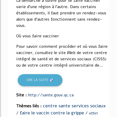
La démarche à suivre pour se faire vacciner
varie d'une région à l'autre. Dans certains
établissements, il faut prendre un rendez-vous
alors que d'autres fonctionnent sans rendez-
vous.
Où vous faire vacciner
Pour savoir comment procéder et où vous faire
vacciner, consultez le site Web de votre centre
intégré de santé et de services sociaux (CISSS)
ou de votre centre intégré universitaire de...
LIRE LA SUITE
Site :
http://sante.gouv.qc.ca
centre sante services sociaux
Thèmes liés :
faire le vaccin contre la grippe
/
/
effet