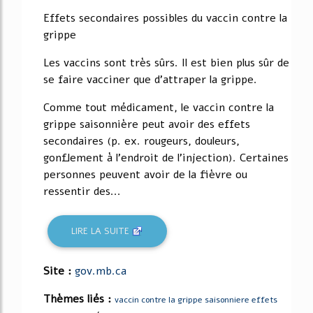
62%
Effets secondaires possibles du vaccin contre la
grippe
Les vaccins sont très sûrs. Il est bien plus sûr de
se faire vacciner que d'attraper la grippe.
Comme tout médicament, le vaccin contre la
grippe saisonnière peut avoir des effets
secondaires (p. ex. rougeurs, douleurs,
gonflement à l'endroit de l'injection). Certaines
personnes peuvent avoir de la fièvre ou
ressentir des...
LIRE LA SUITE
Site :
gov.mb.ca
Thèmes liés :
vaccin contre la grippe saisonniere effets