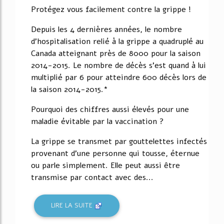
Protégez vous facilement contre la grippe !
Depuis les 4 dernières années, le nombre
d'hospitalisation relié à la grippe a quadruplé au
Canada atteignant près de 8000 pour la saison
2014-2015. Le nombre de décès s'est quand à lui
multiplié par 6 pour atteindre 600 décès lors de
la saison 2014-2015.*
Pourquoi des chiffres aussi élevés pour une
maladie évitable par la vaccination ?
La grippe se transmet par gouttelettes infectés
provenant d'une personne qui tousse, éternue
ou parle simplement. Elle peut aussi être
transmise par contact avec des...
LIRE LA SUITE