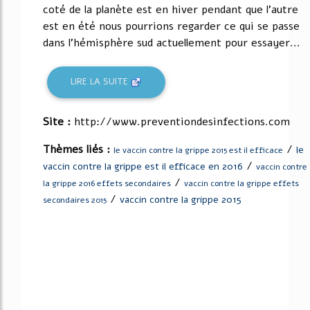
coté de la planète est en hiver pendant que l'autre
est en été nous pourrions regarder ce qui se passe
dans l'hémisphère sud actuellement pour essayer...
LIRE LA SUITE
Site :
http://www.preventiondesinfections.com
Thèmes liés :
/
le
le vaccin contre la grippe 2015 est il efficace
/
vaccin contre la grippe est il efficace en 2016
vaccin contre
/
la grippe 2016 effets secondaires
vaccin contre la grippe effets
/
vaccin contre la grippe 2015
secondaires 2015