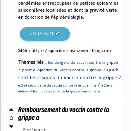
pandémies entrecoupées de petites épidémies
saisonnières localisées et dont la gravité varie
en fonction de l'épidémiologie.
LIRE LA SUITE
Site :
http://aquarium-asia.over-blog.com
Thèmes liés :
les dangers du vaccin contre la grippe
quels
/
/
point d'injection du vaccin contre la grippe
sont les risques du vaccin contre la grippe
/
/
effet secondaire du vaccin contre la grippe h1n1
effets
indesirables du vaccin contre la grippe saisonniere
Remboursement du vaccin contre la
0
grippe a
Pertinence