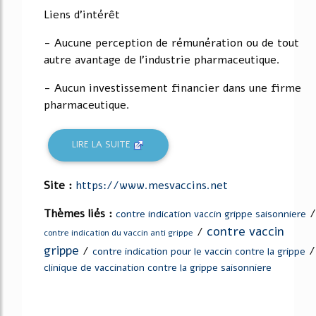
Liens d'intérêt
- Aucune perception de rémunération ou de tout
autre avantage de l'industrie pharmaceutique.
- Aucun investissement financier dans une firme
pharmaceutique.
LIRE LA SUITE
Site :
https://www.mesvaccins.net
Thèmes liés :
/
contre indication vaccin grippe saisonniere
contre vaccin
/
contre indication du vaccin anti grippe
grippe
/
/
contre indication pour le vaccin contre la grippe
clinique de vaccination contre la grippe saisonniere