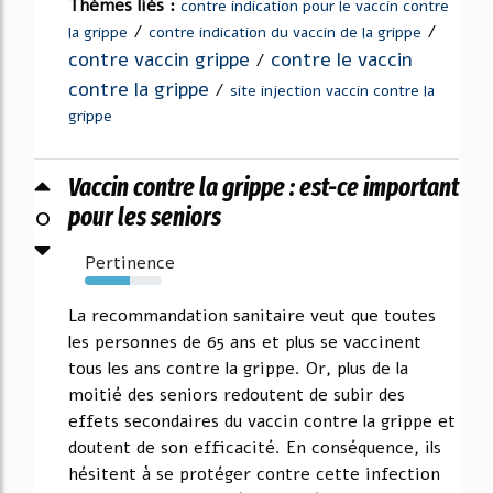
Thèmes liés :
contre indication pour le vaccin contre
/
/
la grippe
contre indication du vaccin de la grippe
contre vaccin grippe
contre le vaccin
/
contre la grippe
/
site injection vaccin contre la
grippe
Vaccin contre la grippe : est-ce important
0
pour les seniors
Pertinence
58%
La recommandation sanitaire veut que toutes
les personnes de 65 ans et plus se vaccinent
tous les ans contre la grippe. Or, plus de la
moitié des seniors redoutent de subir des
effets secondaires du vaccin contre la grippe et
doutent de son efficacité. En conséquence, ils
hésitent à se protéger contre cette infection