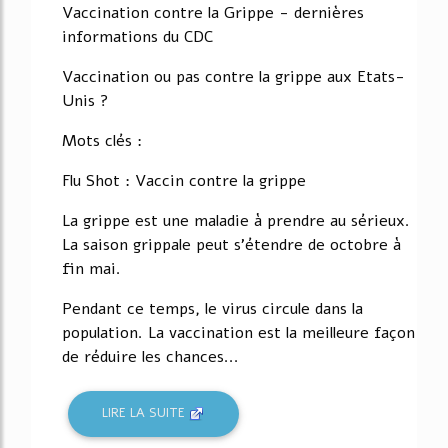
Vaccination contre la Grippe - dernières
informations du CDC
Vaccination ou pas contre la grippe aux Etats-
Unis ?
Mots clés :
Flu Shot : Vaccin contre la grippe
La grippe est une maladie à prendre au sérieux.
La saison grippale peut s'étendre de octobre à
fin mai.
Pendant ce temps, le virus circule dans la
population. La vaccination est la meilleure façon
de réduire les chances...
LIRE LA SUITE