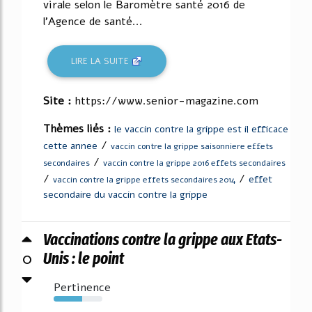
virale selon le Baromètre santé 2016 de
l'Agence de santé...
LIRE LA SUITE
Site :
https://www.senior-magazine.com
Thèmes liés :
le vaccin contre la grippe est il efficace
/
cette annee
vaccin contre la grippe saisonniere effets
/
secondaires
vaccin contre la grippe 2016 effets secondaires
/
/
effet
vaccin contre la grippe effets secondaires 2014
secondaire du vaccin contre la grippe
Vaccinations contre la grippe aux Etats-
0
Unis : le point
Pertinence
58%