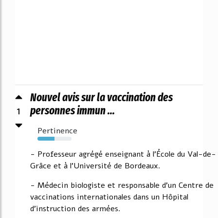
Nouvel avis sur la vaccination des
1
personnes immun ...
Pertinence
50%
- Professeur agrégé enseignant à l'École du Val-de-
Grâce et à l'Université de Bordeaux.
- Médecin biologiste et responsable d'un Centre de
vaccinations internationales dans un Hôpital
d'instruction des armées.