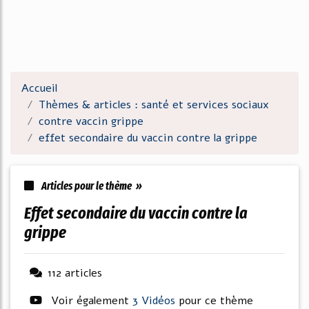
Accueil
Thèmes & articles : santé et services sociaux
contre vaccin grippe
effet secondaire du vaccin contre la grippe
Articles pour le thème »
effet secondaire du vaccin contre la
grippe
112 articles
Voir également
3 Vidéos
pour ce thème