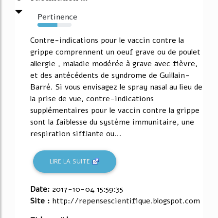
Pertinence
58%
Contre-indications pour le vaccin contre la
grippe comprennent un oeuf grave ou de poulet
allergie , maladie modérée à grave avec fièvre,
et des antécédents de syndrome de Guillain-
Barré. Si vous envisagez le spray nasal au lieu de
la prise de vue, contre-indications
supplémentaires pour le vaccin contre la grippe
sont la faiblesse du système immunitaire, une
respiration sifflante ou...
LIRE LA SUITE
Date:
2017-10-04 15:59:35
Site :
http://repensescientifique.blogspot.com