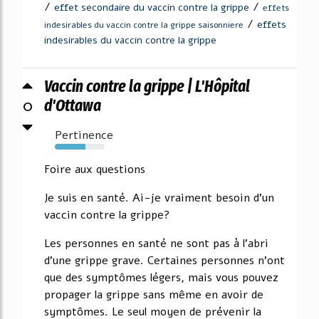
/
/
effet secondaire du vaccin contre la grippe
effets
/
effets
indesirables du vaccin contre la grippe saisonniere
indesirables du vaccin contre la grippe
Vaccin contre la grippe | L'Hôpital
0
d'Ottawa
Pertinence
62%
Foire aux questions
Je suis en santé. Ai-je vraiment besoin d'un
vaccin contre la grippe?
Les personnes en santé ne sont pas à l'abri
d'une grippe grave. Certaines personnes n'ont
que des symptômes légers, mais vous pouvez
propager la grippe sans même en avoir de
symptômes. Le seul moyen de prévenir la