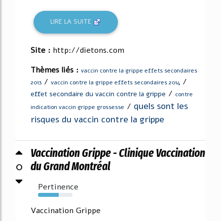
LIRE LA SUITE
Site :
http://dietons.com
Thèmes liés :
vaccin contre la grippe effets secondaires
/
/
2013
vaccin contre la grippe effets secondaires 2014
/
effet secondaire du vaccin contre la grippe
contre
quels sont les
/
indication vaccin grippe grossesse
risques du vaccin contre la grippe
Vaccination Grippe - Clinique Vaccination
0
du Grand Montréal
Pertinence
60%
Vaccination Grippe