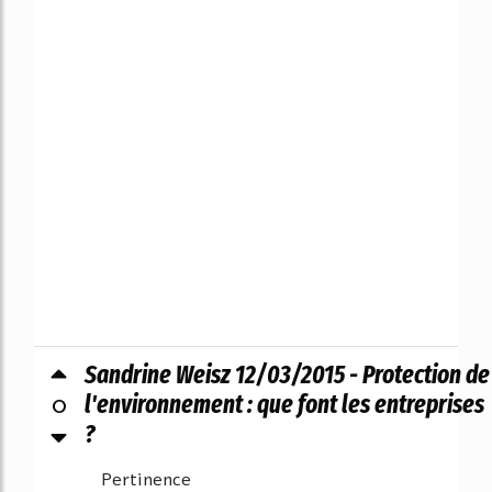
Sandrine Weisz 12/03/2015 - Protection de
0
l'environnement : que font les entreprises
?
Pertinence