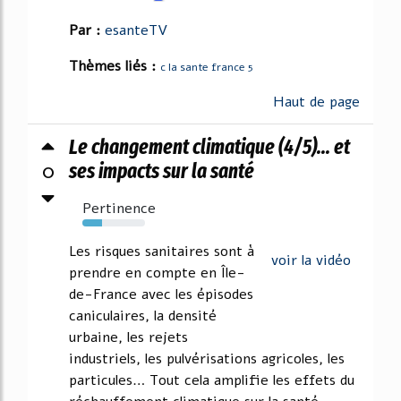
Par :
esanteTV
Thèmes liés :
c la sante france 5
Haut de page
Le changement climatique (4/5)... et
0
ses impacts sur la santé
Pertinence
32%
Les risques sanitaires sont à
voir la vidéo
prendre en compte en Île-
de-France avec les épisodes
caniculaires, la densité
urbaine, les rejets
industriels, les pulvérisations agricoles, les
particules… Tout cela amplifie les effets du