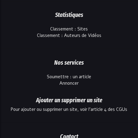
Statistiques
Classement : Sites
Classement : Auteurs de Vidéos
Nos services
Soumettre : un article
Annoncer
Ajouter un supprimer un site
Pour ajouter ou supprimer un site, voir l'article 4 des CGUs
Contact