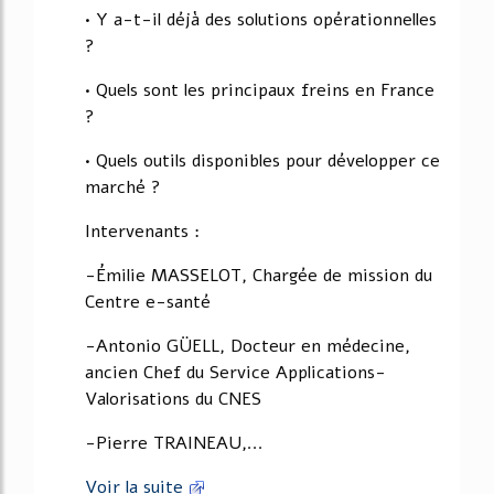
• Y a-t-il déjà des solutions opérationnelles
?
• Quels sont les principaux freins en France
?
• Quels outils disponibles pour développer ce
marché ?
Intervenants :
-Émilie MASSELOT, Chargée de mission du
Centre e-santé
-Antonio GÜELL, Docteur en médecine,
ancien Chef du Service Applications-
Valorisations du CNES
-Pierre TRAINEAU,...
Voir la suite