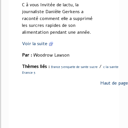
C à vous Invitée de lactu, la
journaliste Danièle Gerkens a
raconté comment elle a supprimé
les surcres rapides de son
alimentation pendant une année.
Voir la suite
Par :
Woodrow Lawson
Thèmes liés :
/
c la sante
france 5 enquete de sante sucre
france 5
Haut de page