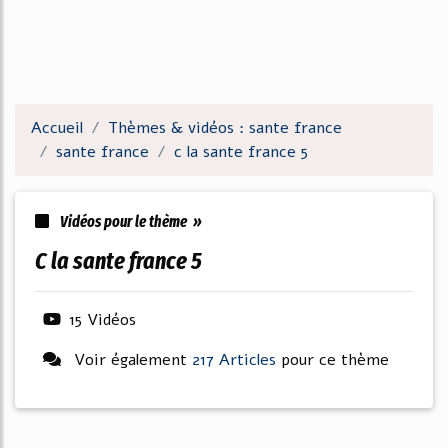
Accueil
Thèmes & vidéos : sante france
sante france
c la sante france 5
Vidéos pour le thème »
c la sante france 5
15 Vidéos
Voir également
217 Articles
pour ce thème