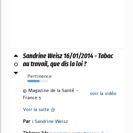
Sandrine Weisz 16/01/2014 - Tabac
0
au travail, que dis la loi ?
Pertinence
58%
© Magazine de la Santé -
voir la vidéo
France 5
Voir la suite
Par :
Sandrine Weisz