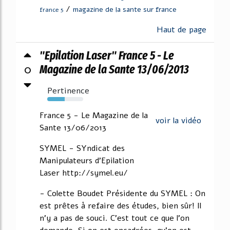
/
magazine de la sante sur france
france 5
Haut de page
"Epilation Laser" France 5 - Le
0
Magazine de la Sante 13/06/2013
Pertinence
49%
France 5 - Le Magazine de la
voir la vidéo
Sante 13/06/2013
SYMEL - SYndicat des
Manipulateurs d'Epilation
Laser http://symel.eu/
- Colette Boudet Présidente du SYMEL : On
est prêtes à refaire des études, bien sûr! Il
n'y a pas de souci. C'est tout ce que l'on