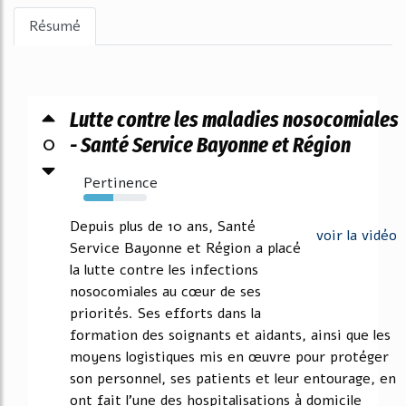
Résumé
Lutte contre les maladies nosocomiales
0
- Santé Service Bayonne et Région
Pertinence
47%
Depuis plus de 10 ans, Santé
voir la vidéo
Service Bayonne et Région a placé
la lutte contre les infections
nosocomiales au cœur de ses
priorités. Ses efforts dans la
formation des soignants et aidants, ainsi que les
moyens logistiques mis en œuvre pour protéger
son personnel, ses patients et leur entourage, en
ont fait l'une des hospitalisations à domicile