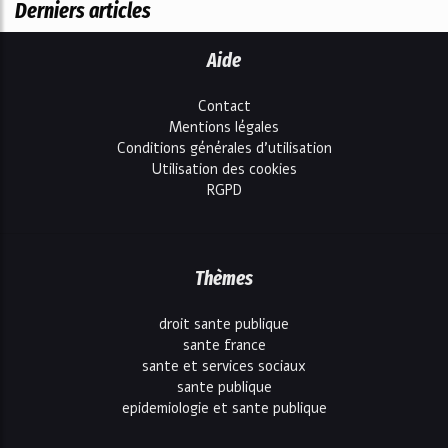
Derniers articles
Aide
Contact
Mentions légales
Conditions générales d'utilisation
Utilisation des cookies
RGPD
Thèmes
droit sante publique
sante france
sante et services sociaux
sante publique
epidemiologie et sante publique