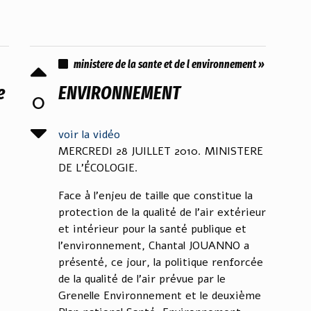
ministere de la sante et de l environnement »
e
ENVIRONNEMENT
0
voir la vidéo
MERCREDI 28 JUILLET 2010. MINISTERE
DE L'ÉCOLOGIE.
Face à l'enjeu de taille que constitue la
protection de la qualité de l'air extérieur
et intérieur pour la santé publique et
l'environnement, Chantal JOUANNO a
présenté, ce jour, la politique renforcée
de la qualité de l'air prévue par le
Grenelle Environnement et le deuxième