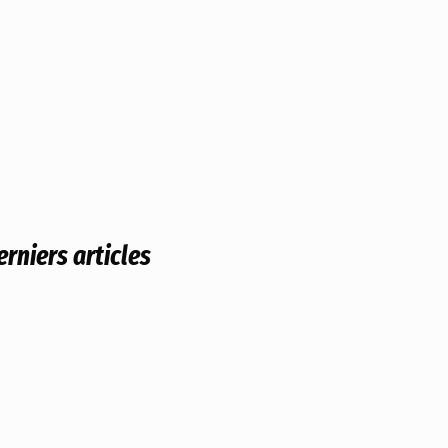
erniers articles