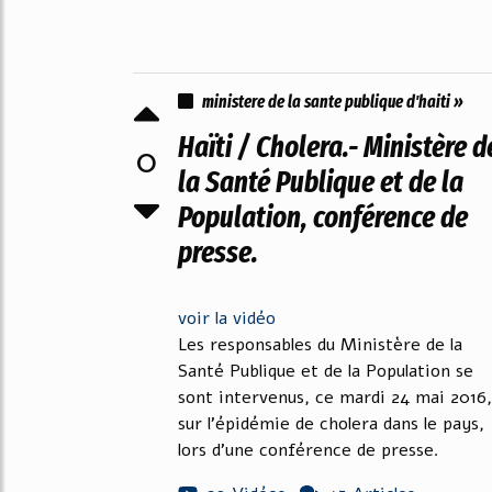
ministere de la sante publique d'haiti »
Haïti / Cholera.- Ministère d
0
la Santé Publique et de la
Population, conférence de
presse.
voir la vidéo
Les responsables du Ministère de la
Santé Publique et de la Population se
sont intervenus, ce mardi 24 mai 2016,
sur l'épidémie de cholera dans le pays,
lors d'une conférence de presse.