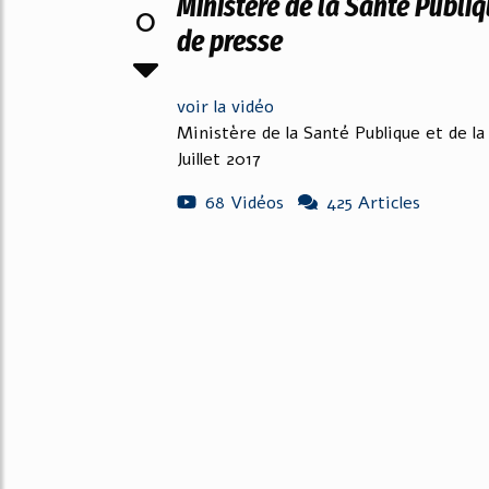
Ministère de la Santé Publiq
0
de presse
voir la vidéo
Ministère de la Santé Publique et de l
Juillet 2017
68 Vidéos
425 Articles