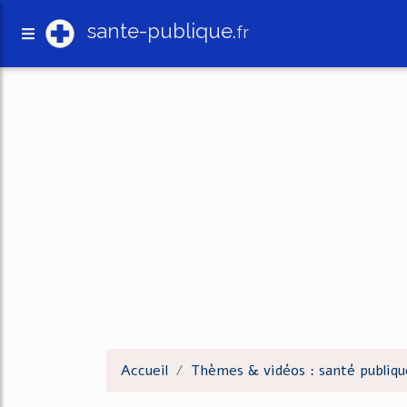
sante-publique.
fr
Accueil
Thèmes & vidéos : santé publiqu