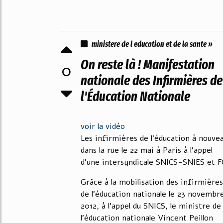
ministere de l education et de la sante »
On reste là ! Manifestation
0
nationale des Infirmières de
l'Éducation Nationale
voir la vidéo
Les infirmières de l'éducation à nouve
dans la rue le 22 mai à Paris à l'appel
d'une intersyndicale SNICS-SNIES et F
Grâce à la mobilisation des infirmières
de l'éducation nationale le 23 novembr
2012, à l'appel du SNICS, le ministre de
l'éducation nationale Vincent Peillon