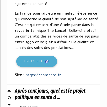
systèmes de santé
La France pourrait être un meilleur élève en ce
qui concerne la qualité de son système de santé.
C'est ce qui ressort d'une étude parue dans la
revue britannique The Lancet. Celle-ci a établi
un comparatif des services de santé de 195 pays
entre 1990 et 2015 afin d'évaluer la qualité et
l'accès des soins des populations....
LIRE LA SUITE
Site :
https://bonsante.fr
Après cent jours, quel est le projet
0
politique en santé d ...