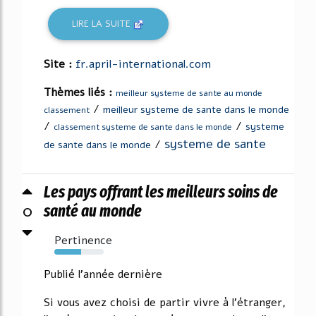
LIRE LA SUITE
Site :
fr.april-international.com
Thèmes liés :
meilleur systeme de sante au monde
/
meilleur systeme de sante dans le monde
classement
/
/
systeme
classement systeme de sante dans le monde
systeme de sante
/
de sante dans le monde
Les pays offrant les meilleurs soins de
0
santé au monde
Pertinence
54%
Publié l'année dernière
Si vous avez choisi de partir vivre à l'étranger,