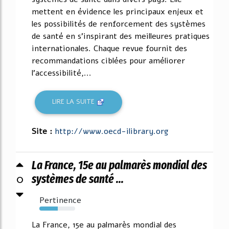
mettent en évidence les principaux enjeux et
les possibilités de renforcement des systèmes
de santé en s'inspirant des meilleures pratiques
internationales. Chaque revue fournit des
recommandations ciblées pour améliorer
l'accessibilité,...
LIRE LA SUITE
Site :
http://www.oecd-ilibrary.org
La France, 15e au palmarès mondial des
0
systèmes de santé ...
Pertinence
52%
La France, 15e au palmarès mondial des