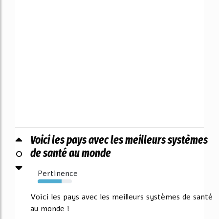
Voici les pays avec les meilleurs systèmes
0
de santé au monde
Pertinence
70%
Voici les pays avec les meilleurs systèmes de santé
au monde !