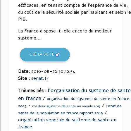
efficaces, en tenant compte de l'espérance de vie,
du coût de la sécurité sociale par habitant et selon le
PIB.
La France dispose-t-elle encore du meilleur
système...
LIRE LA SUITE
Date:
2016-08-26 10:12:54
Site :
senat.fr
l'organisation du systeme de sante
Thèmes liés :
en france
/
organisation du systeme de sante en france
/
/
2013
l'etat de
meilleur systeme de sante au monde 2013
/
sante de la population en france rapport 2013
organisation generale du systeme de sante en
france