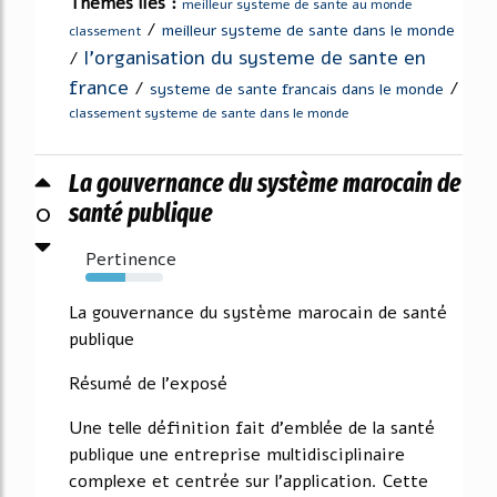
Thèmes liés :
meilleur systeme de sante au monde
/
meilleur systeme de sante dans le monde
classement
l'organisation du systeme de sante en
/
france
/
/
systeme de sante francais dans le monde
classement systeme de sante dans le monde
La gouvernance du système marocain de
0
santé publique
Pertinence
51%
La gouvernance du système marocain de santé
publique
Résumé de l'exposé
Une telle définition fait d'emblée de la santé
publique une entreprise multidisciplinaire
complexe et centrée sur l'application. Cette