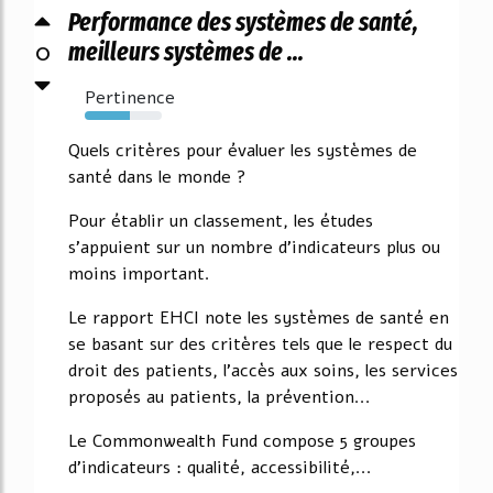
Performance des systèmes de santé,
0
meilleurs systèmes de ...
Pertinence
59%
Quels critères pour évaluer les systèmes de
santé dans le monde ?
Pour établir un classement, les études
s'appuient sur un nombre d'indicateurs plus ou
moins important.
Le rapport EHCI note les systèmes de santé en
se basant sur des critères tels que le respect du
droit des patients, l'accès aux soins, les services
proposés au patients, la prévention...
Le Commonwealth Fund compose 5 groupes
d'indicateurs : qualité, accessibilité,...