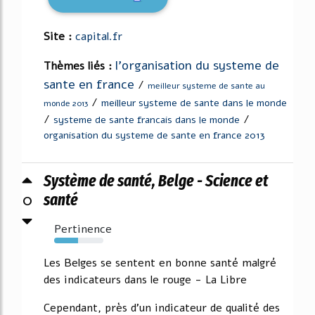
Site :
capital.fr
l'organisation du systeme de
Thèmes liés :
sante en france
/
meilleur systeme de sante au
/
meilleur systeme de sante dans le monde
monde 2013
/
/
systeme de sante francais dans le monde
organisation du systeme de sante en france 2013
Système de santé, Belge - Science et
0
santé
Pertinence
49%
Les Belges se sentent en bonne santé malgré
des indicateurs dans le rouge - La Libre
Cependant, près d'un indicateur de qualité des