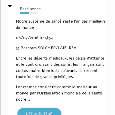
Pertinence
51%
Notre système de santé reste l'un des meilleurs
du monde
06/07/2016 à 14h54
© Bertram SOLCHER/LAIF-REA
Entre les déserts médicaux, les délais d'attente
et le coût croissant des soins, les Français sont
certes moins bien lotis qu'avant. Ils restent
toutefois de grands privilégiés.
Longtemps considéré comme le meilleur au
monde par l'Organisation mondiale de la santé,
notre...
LIRE LA SUITE