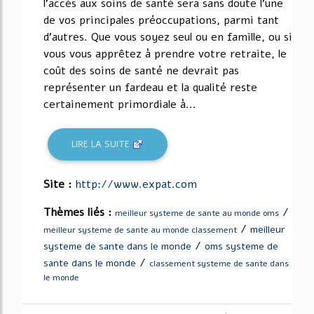
l'accès aux soins de santé sera sans doute l'une
de vos principales préoccupations, parmi tant
d'autres. Que vous soyez seul ou en famille, ou si
vous vous apprêtez à prendre votre retraite, le
coût des soins de santé ne devrait pas
représenter un fardeau et la qualité reste
certainement primordiale à...
LIRE LA SUITE
Site :
http://www.expat.com
Thèmes liés :
/
meilleur systeme de sante au monde oms
/
meilleur
meilleur systeme de sante au monde classement
/
systeme de sante dans le monde
oms systeme de
/
sante dans le monde
classement systeme de sante dans
le monde