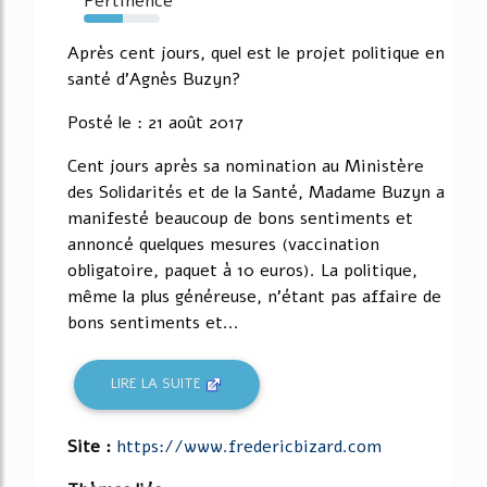
Pertinence
52%
Après cent jours, quel est le projet politique en
santé d'Agnès Buzyn?
Posté le : 21 août 2017
Cent jours après sa nomination au Ministère
des Solidarités et de la Santé, Madame Buzyn a
manifesté beaucoup de bons sentiments et
annoncé quelques mesures (vaccination
obligatoire, paquet à 10 euros). La politique,
même la plus généreuse, n'étant pas affaire de
bons sentiments et...
LIRE LA SUITE
Site :
https://www.fredericbizard.com