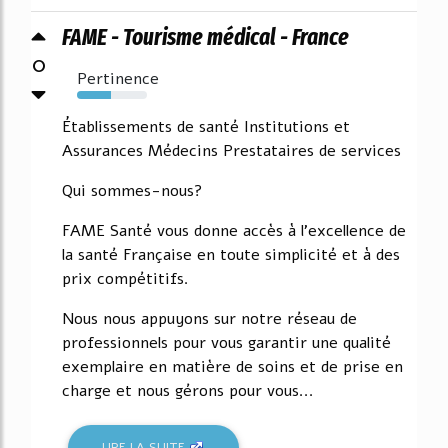
FAME - Tourisme médical - France
0
Pertinence
49%
Établissements de santé Institutions et
Assurances Médecins Prestataires de services
Qui sommes-nous?
FAME Santé vous donne accès à l'excellence de
la santé Française en toute simplicité et à des
prix compétitifs.
Nous nous appuyons sur notre réseau de
professionnels pour vous garantir une qualité
exemplaire en matière de soins et de prise en
charge et nous gérons pour vous...
LIRE LA SUITE