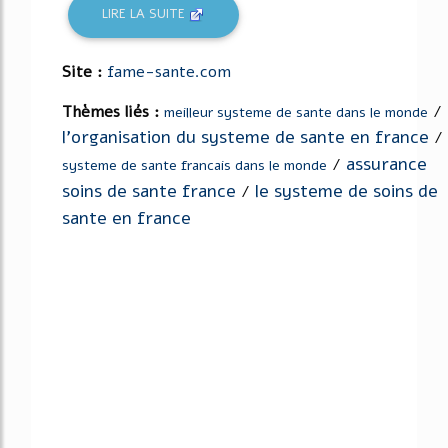
LIRE LA SUITE
Site :
fame-sante.com
Thèmes liés :
/
meilleur systeme de sante dans le monde
l'organisation du systeme de sante en france
/
assurance
/
systeme de sante francais dans le monde
soins de sante france
le systeme de soins de
/
sante en france