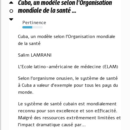
Cuba, un modèle selon l'Organisation
0
mondiale de la santé ...
Pertinence
48%
Cuba, un modèle selon l'Organisation mondiale
de la santé
Salim LAMRANI
L'Ecole latino-américaine de médecine (ELAM)
Selon l'organisme onusien, le système de santé
à Cuba a valeur d'exemple pour tous les pays du
monde.
Le système de santé cubain est mondialement
reconnu pour son excellence et son efficacité.
Malgré des ressources extrêmement limitées et
l'impact dramatique causé par...