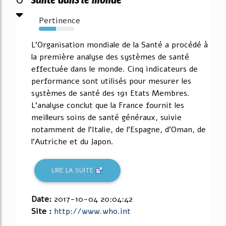
Pertinence
49%
L'Organisation mondiale de la Santé a procédé à
la première analyse des systèmes de santé
effectuée dans le monde. Cinq indicateurs de
performance sont utilisés pour mesurer les
systèmes de santé des 191 Etats Membres.
L'analyse conclut que la France fournit les
meilleurs soins de santé généraux, suivie
notamment de l'Italie, de l'Espagne, d'Oman, de
l'Autriche et du Japon.
LIRE LA SUITE
Date:
2017-10-04 20:04:42
Site :
http://www.who.int