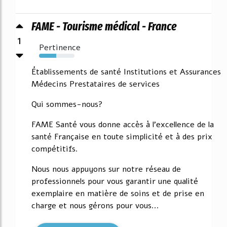
FAME - Tourisme médical - France
1
Pertinence
49%
Établissements de santé Institutions et Assurances
Médecins Prestataires de services
Qui sommes-nous?
FAME Santé vous donne accès à l'excellence de la
santé Française en toute simplicité et à des prix
compétitifs.
Nous nous appuyons sur notre réseau de
professionnels pour vous garantir une qualité
exemplaire en matière de soins et de prise en
charge et nous gérons pour vous...