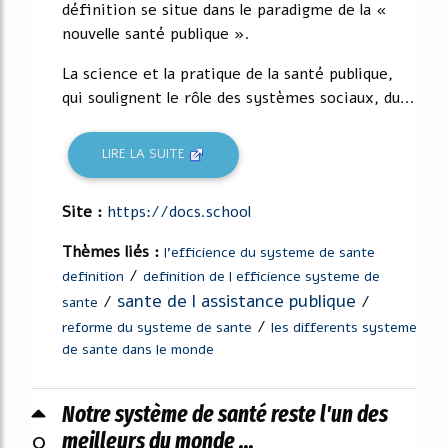
définition se situe dans le paradigme de la «
nouvelle santé publique ».
La science et la pratique de la santé publique,
qui soulignent le rôle des systèmes sociaux, du...
LIRE LA SUITE
Site :
https://docs.school
Thèmes liés :
l'efficience du systeme de sante
/
definition
definition de l efficience systeme de
sante de l assistance publique
/
/
sante
/
reforme du systeme de sante
les differents systeme
de sante dans le monde
Notre système de santé reste l'un des
0
meilleurs du monde ...