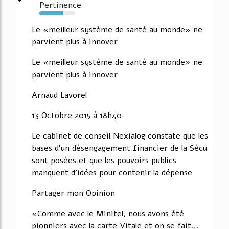
Pertinence
66%
Le «meilleur système de santé au monde» ne
parvient plus à innover
Le «meilleur système de santé au monde» ne
parvient plus à innover
Arnaud Lavorel
13 Octobre 2015 à 18h40
Le cabinet de conseil Nexialog constate que les
bases d'un désengagement financier de la Sécu
sont posées et que les pouvoirs publics
manquent d'idées pour contenir la dépense
Partager mon Opinion
«Comme avec le Minitel, nous avons été
pionniers avec la carte Vitale et on se fait...