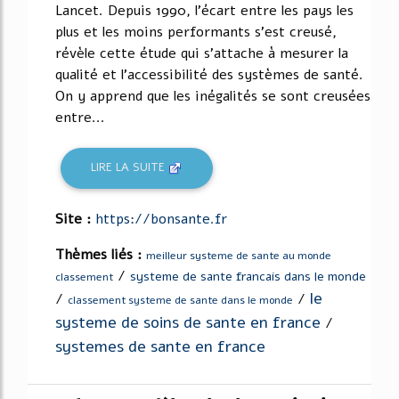
Lancet. Depuis 1990, l'écart entre les pays les
plus et les moins performants s'est creusé,
révèle cette étude qui s'attache à mesurer la
qualité et l'accessibilité des systèmes de santé.
On y apprend que les inégalités se sont creusées
entre...
LIRE LA SUITE
Site :
https://bonsante.fr
Thèmes liés :
meilleur systeme de sante au monde
/
systeme de sante francais dans le monde
classement
le
/
/
classement systeme de sante dans le monde
systeme de soins de sante en france
/
systemes de sante en france