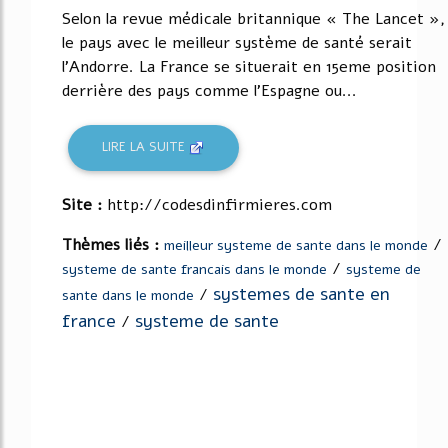
Selon la revue médicale britannique « The Lancet »,
le pays avec le meilleur système de santé serait
l'Andorre. La France se situerait en 15eme position
derrière des pays comme l'Espagne ou...
LIRE LA SUITE
Site :
http://codesdinfirmieres.com
Thèmes liés :
/
meilleur systeme de sante dans le monde
/
systeme de sante francais dans le monde
systeme de
systemes de sante en
/
sante dans le monde
france
systeme de sante
/