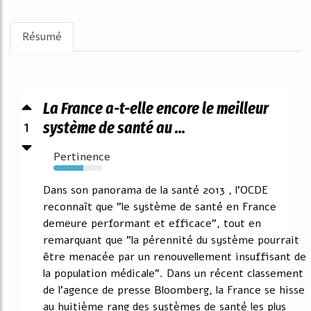
Résumé
La France a-t-elle encore le meilleur
1
système de santé au ...
Pertinence
62%
Dans son panorama de la santé 2013 , l'OCDE
reconnaît que "le système de santé en France
demeure performant et efficace", tout en
remarquant que "la pérennité du système pourrait
être menacée par un renouvellement insuffisant de
la population médicale". Dans un récent classement
de l'agence de presse Bloomberg, la France se hisse
au huitième rang des systèmes de santé les plus