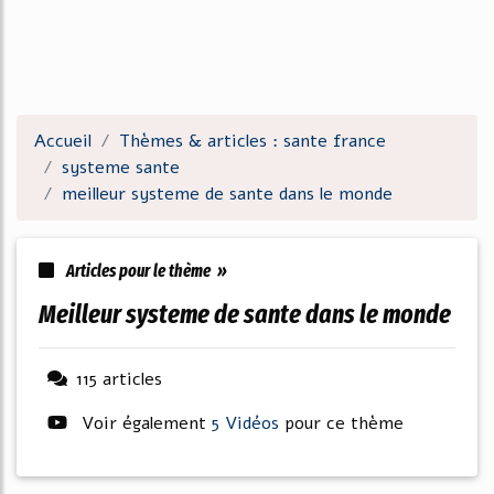
Accueil
Thèmes & articles : sante france
systeme sante
meilleur systeme de sante dans le monde
Articles pour le thème »
meilleur systeme de sante dans le monde
115 articles
Voir également
5 Vidéos
pour ce thème