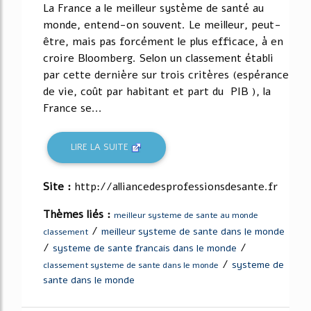
La France a le meilleur système de santé au
monde, entend-on souvent. Le meilleur, peut-
être, mais pas forcément le plus efficace, à en
croire Bloomberg. Selon un classement établi
par cette dernière sur trois critères (espérance
de vie, coût par habitant et part du PIB ), la
France se...
LIRE LA SUITE
Site :
http://alliancedesprofessionsdesante.fr
Thèmes liés :
meilleur systeme de sante au monde
/
meilleur systeme de sante dans le monde
classement
/
/
systeme de sante francais dans le monde
/
systeme de
classement systeme de sante dans le monde
sante dans le monde