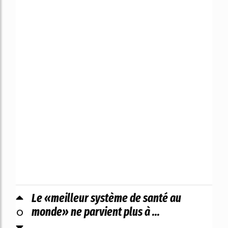
Le «meilleur système de santé au
0
monde» ne parvient plus à ...