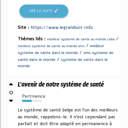
LIRE LA SUITE
Site :
https://www.legrandsoir.info
Thèmes liés :
/
meilleur systeme de sante au monde cuba
/
meilleur
meilleur systeme de sante au monde oms
/
systeme de sante dans le monde
oms systeme de
/
sante dans le monde
systeme de sante dans le
monde
L'avenir de notre système de santé
0
Pertinence
48%
Le système de santé belge est l'un des meilleurs
au monde, rappelons-le. Il n'est cependant pas
parfait et doit être adapté en permanence à