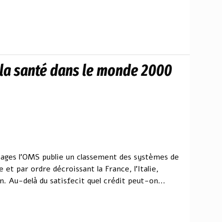
 la santé dans le monde 2000
pages l’OMS publie un classement des systèmes de
et par ordre décroissant la France, l’Italie,
n. Au-delà du satisfecit quel crédit peut-on...