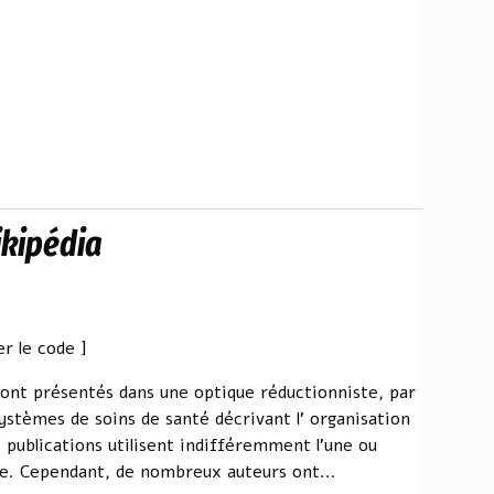
ikipédia
r le code ]
ont présentés dans une optique réductionniste, par
ystèmes de soins de santé décrivant l' organisation
 publications utilisent indifféremment l'une ou
te. Cependant, de nombreux auteurs ont...