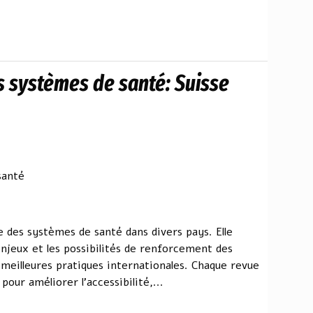
 systèmes de santé: Suisse
santé
des systèmes de santé dans divers pays. Elle
njeux et les possibilités de renforcement des
 meilleures pratiques internationales. Chaque revue
our améliorer l'accessibilité,...