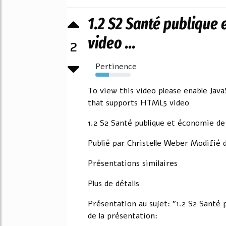
1.2 S2 Santé publique 
video ...
2
Pertinence
38%
To view this video please enable Jav
that supports HTML5 video
1.2 S2 Santé publique et économie de 
Publié par Christelle Weber Modifié 
Présentations similaires
Plus de détails
Présentation au sujet: "1.2 S2 Santé
de la présentation: