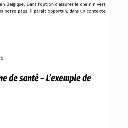
n Belgique. Dans l'option d'assurer le chemin vers
ans notre pays, il paraît opportun, dans un contexte
rg
me de santé – L’exemple de