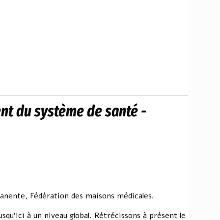
nt du système de santé -
e
anente, Fédération des maisons médicales.
usqu'ici à un niveau global. Rétrécissons à présent le