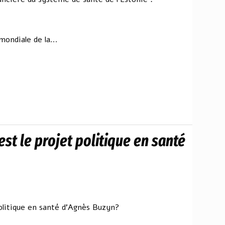
mondiale de la...
est le projet politique en santé
politique en santé d'Agnès Buzyn?