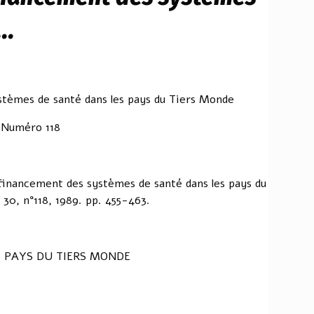
..
tèmes de santé dans les pays du Tiers Monde
 Numéro 118
inancement des systèmes de santé dans les pays du
30, n°118, 1989. pp. 455-463.
S PAYS DU TIERS MONDE