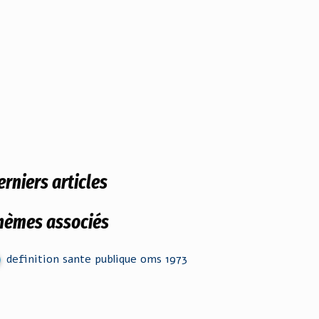
erniers articles
hèmes associés
definition sante publique oms 1973